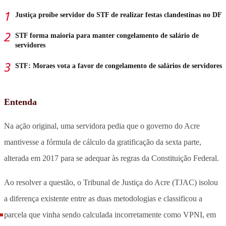
Justiça proíbe servidor do STF de realizar festas clandestinas no DF
STF forma maioria para manter congelamento de salário de
servidores
STF: Moraes vota a favor de congelamento de salários de servidores
Entenda
Na ação original, uma servidora pedia que o governo do Acre
mantivesse a fórmula de cálculo da gratificação da sexta parte,
alterada em 2017 para se adequar às regras da Constituição Federal.
Ao resolver a questão, o Tribunal de Justiça do Acre (TJAC) isolou
a diferença existente entre as duas metodologias e classificou a
parcela que vinha sendo calculada incorretamente como VPNI, em