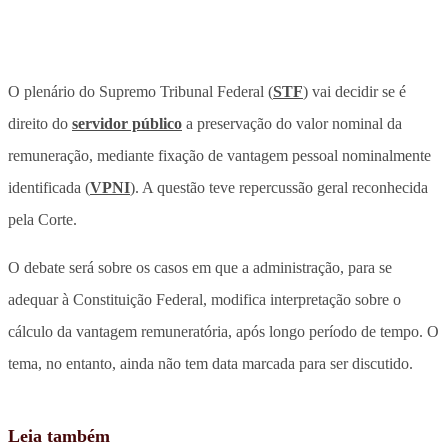
O plenário do Supremo Tribunal Federal (
STF
) vai decidir se é
direito do
servidor público
a preservação do valor nominal da
remuneração, mediante fixação de vantagem pessoal nominalmente
identificada (
VPNI
). A questão teve repercussão geral reconhecida
pela Corte.
O debate será sobre os casos em que a administração, para se
adequar à Constituição Federal, modifica interpretação sobre o
cálculo da vantagem remuneratória, após longo período de tempo. O
tema, no entanto, ainda não tem data marcada para ser discutido.
Leia também