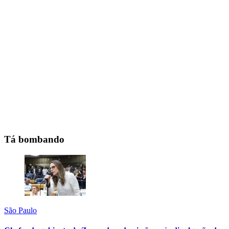
Tá bombando
São Paulo