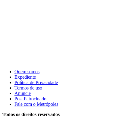
Quem somos
Expediente
Política de Privacidade
Termos de uso
Anuncie
Post Patrocinado
Fale com o Metrópoles
Todos os direitos reservados