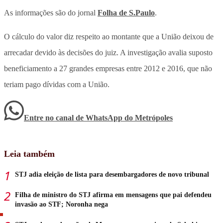
As informações são do jornal
Folha de S.Paulo
.
O cálculo do valor diz respeito ao montante que a União deixou de
arrecadar devido às decisões do juiz. A investigação avalia suposto
beneficiamento a 27 grandes empresas entre 2012 e 2016, que não
teriam pago dívidas com a União.
Entre no canal de WhatsApp
do
Metrópoles
Leia também
STJ adia eleição de lista para desembargadores de novo tribunal
Filha de ministro do STJ afirma em mensagens que pai defendeu
invasão ao STF; Noronha nega