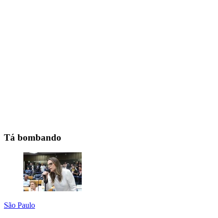
Tá bombando
São Paulo