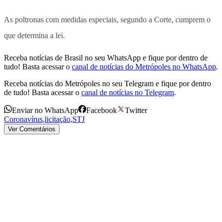
As poltronas com medidas especiais, segundo a Corte, cumprem o
que determina a lei.
Receba notícias de Brasil no seu WhatsApp e fique por dentro de
tudo! Basta acessar o
canal de notícias do Metrópoles no WhatsApp
.
Receba notícias do Metrópoles no seu Telegram e fique por dentro
de tudo! Basta acessar o
canal de notícias no Telegram
.
Enviar no WhatsApp
Facebook
Twitter
Coronavírus
,
licitação
,
STJ
Ver Comentários