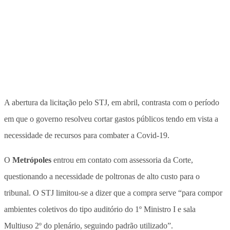
A abertura da licitação pelo STJ, em abril, contrasta com o período
em que o governo resolveu cortar gastos públicos tendo em vista a
necessidade de recursos para combater a Covid-19.
O
Metrópoles
entrou em contato com assessoria da Corte,
questionando a necessidade de poltronas de alto custo para o
tribunal. O STJ limitou-se a dizer que a compra serve “para compor
ambientes coletivos do tipo auditório do 1º Ministro I e sala
Multiuso 2º do plenário, seguindo padrão utilizado”.