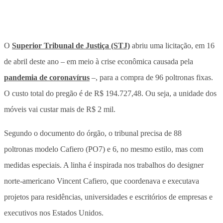
O
Superior Tribunal de Justiça (STJ)
abriu uma licitação, em 16
de abril deste ano – em meio à crise econômica causada pela
pandemia de coronavírus
–, para a compra de 96 poltronas fixas.
O custo total do pregão é de R$ 194.727,48. Ou seja, a unidade dos
móveis vai custar mais de R$ 2 mil.
Segundo o documento do órgão, o tribunal precisa de 88
poltronas modelo Cafiero (PO7) e 6, no mesmo estilo, mas com
medidas especiais. A linha é inspirada nos trabalhos do designer
norte-americano Vincent Cafiero, que coordenava e executava
projetos para residências, universidades e escritórios de empresas e
executivos nos Estados Unidos.