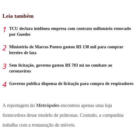
Leia também
TCU declara inidônea empresa com contrato milionário renovado
por Guedes
Ministério de Marcos Pontes gastou R$ 138 mil para comprar
letreiro de lata
Sem licitação, governo gastou R$ 703 mi no combate ao
coronavírus
Governo publica dispensa de licitação para compra de respiradores
A reportagem do
Metrópoles
encontrou apenas uma loja
fornecedora desse modelo de poltronas. Contudo, a companhia
trabalha com a restauração de móveis.