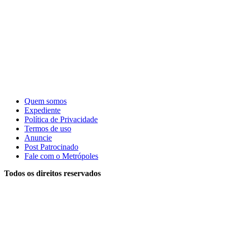
Quem somos
Expediente
Política de Privacidade
Termos de uso
Anuncie
Post Patrocinado
Fale com o Metrópoles
Todos os direitos reservados