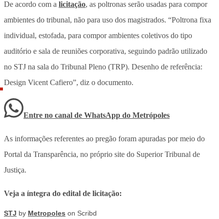
De acordo com a
licitação
, as poltronas serão usadas para compor
ambientes do tribunal, não para uso dos magistrados. “Poltrona fixa
individual, estofada, para compor ambientes coletivos do tipo
auditório e sala de reuniões corporativa, seguindo padrão utilizado
no STJ na sala do Tribunal Pleno (TRP). Desenho de referência:
Design Vicent Cafiero”, diz o documento.
Entre no canal de WhatsApp
do
Metrópoles
As informações referentes ao pregão foram apuradas por meio do
Portal da Transparência, no próprio site do Superior Tribunal de
Justiça.
Veja a íntegra do edital de licitação:
STJ
by
Metropoles
on Scribd