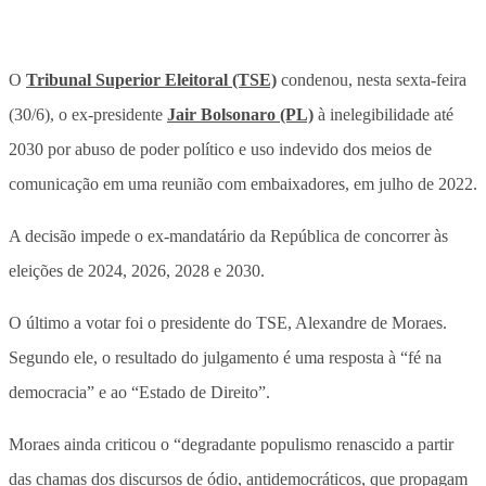
O
Tribunal Superior Eleitoral (TSE)
condenou, nesta sexta-feira
(30/6), o ex-presidente
Jair Bolsonaro (PL)
à inelegibilidade até
2030 por abuso de poder político e uso indevido dos meios de
comunicação em uma reunião com embaixadores, em julho de 2022.
A decisão impede o ex-mandatário da República de concorrer às
eleições de 2024, 2026, 2028 e 2030.
O último a votar foi o presidente do TSE, Alexandre de Moraes.
Segundo ele, o resultado do julgamento é uma resposta à “fé na
democracia” e ao “Estado de Direito”.
Moraes ainda criticou o “degradante populismo renascido a partir
das chamas dos discursos de ódio, antidemocráticos, que propagam