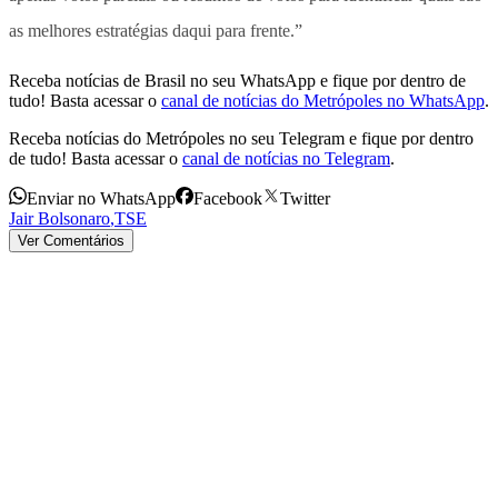
as melhores estratégias daqui para frente.”
Receba notícias de Brasil no seu WhatsApp e fique por dentro de
tudo! Basta acessar o
canal de notícias do Metrópoles no WhatsApp
.
Receba notícias do Metrópoles no seu Telegram e fique por dentro
de tudo! Basta acessar o
canal de notícias no Telegram
.
Enviar no WhatsApp
Facebook
Twitter
Jair Bolsonaro
,
TSE
Ver Comentários