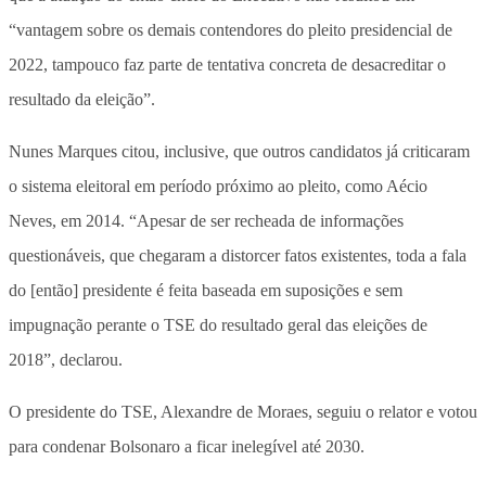
“vantagem sobre os demais contendores do pleito presidencial de
2022, tampouco faz parte de tentativa concreta de desacreditar o
resultado da eleição”.
Nunes Marques citou, inclusive, que outros candidatos já criticaram
o sistema eleitoral em período próximo ao pleito, como Aécio
Neves, em 2014. “Apesar de ser recheada de informações
questionáveis, que chegaram a distorcer fatos existentes, toda a fala
do [então] presidente é feita baseada em suposições e sem
impugnação perante o TSE do resultado geral das eleições de
2018”, declarou.
O presidente do TSE, Alexandre de Moraes, seguiu o relator e votou
para condenar Bolsonaro a ficar inelegível até 2030.