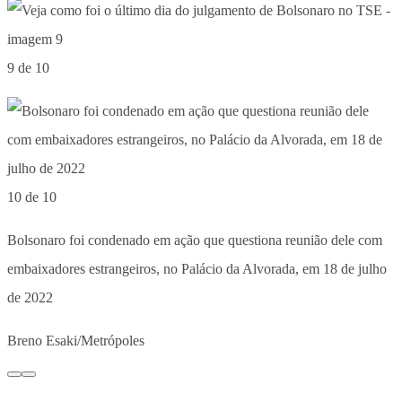
9 de 10
10 de 10
Bolsonaro foi condenado em ação que questiona reunião dele com
embaixadores estrangeiros, no Palácio da Alvorada, em 18 de julho
de 2022
Breno Esaki/Metrópoles