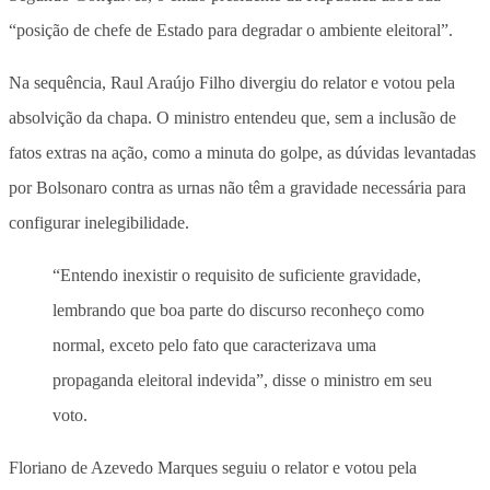
“posição de chefe de Estado para degradar o ambiente eleitoral”.
Na sequência, Raul Araújo Filho divergiu do relator e votou pela
absolvição da chapa. O ministro entendeu que, sem a inclusão de
fatos extras na ação, como a minuta do golpe, as dúvidas levantadas
por Bolsonaro contra as urnas não têm a gravidade necessária para
configurar inelegibilidade.
“Entendo inexistir o requisito de suficiente gravidade,
lembrando que boa parte do discurso reconheço como
normal, exceto pelo fato que caracterizava uma
propaganda eleitoral indevida”, disse o ministro em seu
voto.
Floriano de Azevedo Marques seguiu o relator e votou pela