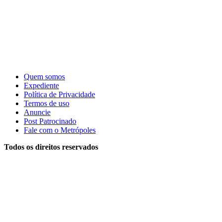
Quem somos
Expediente
Política de Privacidade
Termos de uso
Anuncie
Post Patrocinado
Fale com o Metrópoles
Todos os direitos reservados