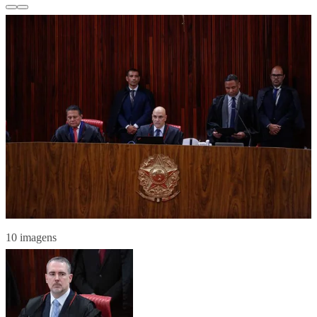
10 imagens