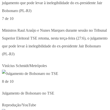
7 de 10
Ministros Raul Araújo e Nunes Marques durante sessão no Tribunal
Superior Eleitoral TSE retoma, nesta terça-feira (27:6), o julgamento
que pode levar à inelegibilidade do ex-presidente Jair Bolsonaro
(PL-RJ)
Vinícius Schmidt/Metrópoles
8 de 10
Julgamento de Bolsonaro no TSE
Reprodução/YouTube