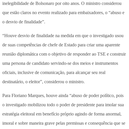
inelegibilidade de Bolsonaro por oito anos. O ministro considerou
que estão claros no evento realizado para embaixadores, o “abuso e
o desvio de finalidade”.
“Houve desvio de finalidade na medida em que o investigado usou
de suas competências de chefe de Estado para criar uma aparente
reunião diplomática com o objetivo de responder ao TSE e construir
uma persona de candidato servindo-se dos meios e instrumentos
oficiais, inclusive de comunicação, para alcançar seu real
destinatário, o eleitor”, considerou o ministro.
Para Floriano Marques, houve ainda “abuso de poder político, pois
o investigado mobilizou todo o poder de presidente para imolar sua
estratégia eleitoral em benefício próprio agindo de forma anormal,
imoral e sobre maneira grave pelas premissas e consequência que se