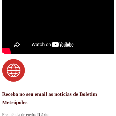
Receba no seu email as notícias de Boletim
Metrópoles
Frequência de envio:
Diário