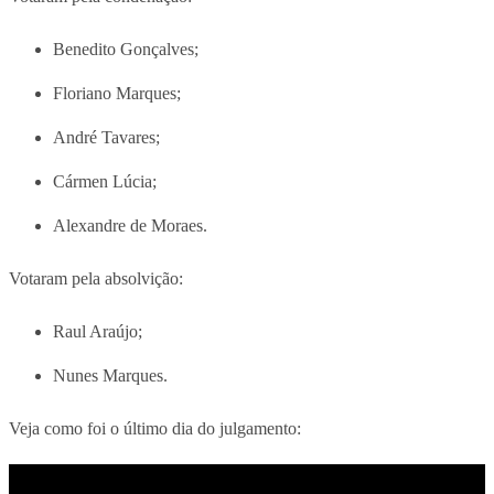
Benedito Gonçalves;
Floriano Marques;
André Tavares;
Cármen Lúcia;
Alexandre de Moraes.
Votaram pela absolvição:
Raul Araújo;
Nunes Marques.
Veja como foi o último dia do julgamento: