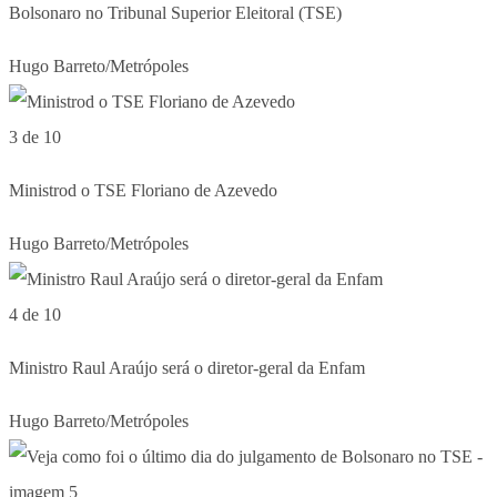
Bolsonaro no Tribunal Superior Eleitoral (TSE)
Hugo Barreto/Metrópoles
3 de 10
Ministrod o TSE Floriano de Azevedo
Hugo Barreto/Metrópoles
4 de 10
Ministro Raul Araújo será o diretor-geral da Enfam
Hugo Barreto/Metrópoles