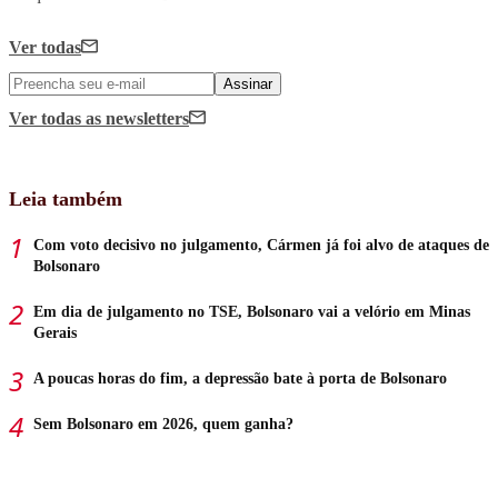
Ver todas
Assinar
Ver todas
as newsletters
Leia também
Com voto decisivo no julgamento, Cármen já foi alvo de ataques de
Bolsonaro
Em dia de julgamento no TSE, Bolsonaro vai a velório em Minas
Gerais
A poucas horas do fim, a depressão bate à porta de Bolsonaro
Sem Bolsonaro em 2026, quem ganha?