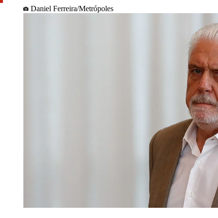
Daniel Ferreira/Metrópoles