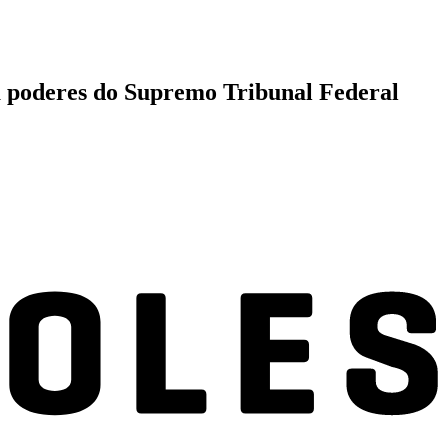
ta poderes do Supremo Tribunal Federal