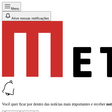
Menu
Ative nossas notificações
Você quer ficar por dentro das notícias mais importantes e receber
not