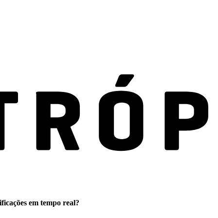
ificações em tempo real?