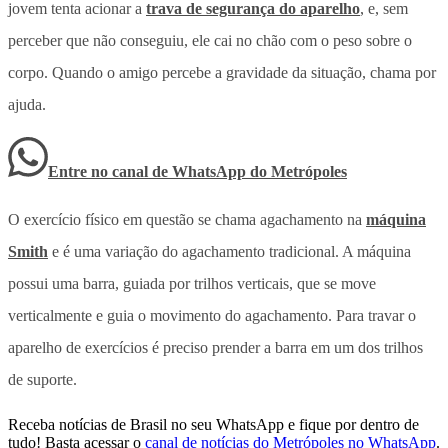
jovem tenta acionar a
trava de segurança do aparelho
, e, sem
perceber que não conseguiu, ele cai no chão com o peso sobre o
corpo. Quando o amigo percebe a gravidade da situação, chama por
ajuda.
Entre no canal de WhatsApp
do
Metrópoles
O exercício físico em questão se chama agachamento na
máquina
Smith
e é uma variação do agachamento tradicional. A máquina
possui uma barra, guiada por trilhos verticais, que se move
verticalmente e guia o movimento do agachamento. Para travar o
aparelho de exercícios é preciso prender a barra em um dos trilhos
de suporte.
Receba notícias de Brasil no seu WhatsApp e fique por dentro de
tudo! Basta acessar o
canal de notícias do Metrópoles no WhatsApp
.