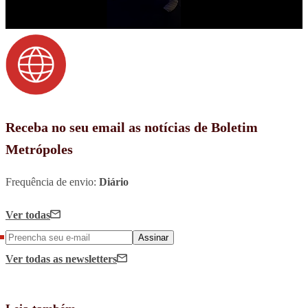
Receba no seu email as notícias de Boletim
Metrópoles
Frequência de envio:
Diário
Ver todas
Assinar
Ver todas
as newsletters