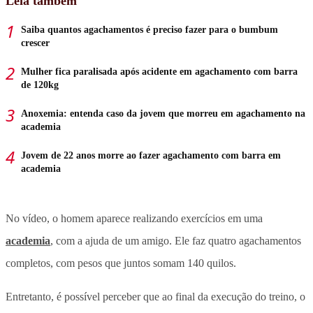
Leia também
Saiba quantos agachamentos é preciso fazer para o bumbum
crescer
Mulher fica paralisada após acidente em agachamento com barra
de 120kg
Anoxemia: entenda caso da jovem que morreu em agachamento na
academia
Jovem de 22 anos morre ao fazer agachamento com barra em
academia
No vídeo, o homem aparece realizando exercícios em uma
academia
, com a ajuda de um amigo. Ele faz quatro agachamentos
completos, com pesos que juntos somam 140 quilos.
Entretanto, é possível perceber que ao final da execução do treino, o