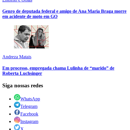
Genro de deputada federal e amigo de Ana Maria Braga morre
em acidente de moto em GO
Andreza Matais
Em processo, empregada chama Lulinha de “marido” de
Roberta Luchsinger
Siga nossas redes
WhatsApp
Telegram
Facebook
Instagram
X