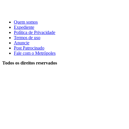
Quem somos
Expediente
Política de Privacidade
Termos de uso
Anuncie
Post Patrocinado
Fale com o Metrópoles
Todos os direitos reservados