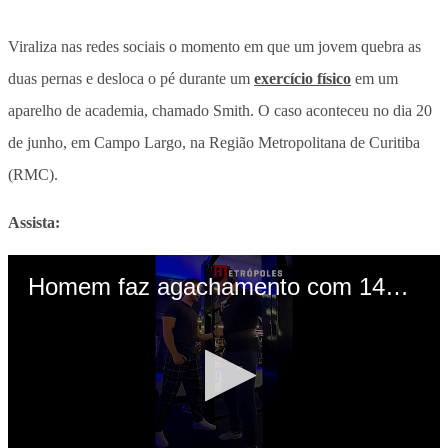
Viraliza nas redes sociais o momento em que um jovem quebra as
duas pernas e desloca o pé durante um
exercício físico
em um
aparelho de academia, chamado Smith. O caso aconteceu no dia 20
de junho, em Campo Largo, na Região Metropolitana de Curitiba
(RMC).
Assista: