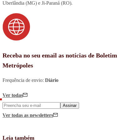
Uberlândia (MG) e Ji-Paraná (RO).
Receba no seu email as notícias de Boletim
Metrópoles
Frequência de envio:
Diário
Ver todas
Assinar
Ver todas
as newsletters
Leia também