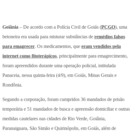
Goiânia
– De acordo com a Polícia Civil de Goiás (
PCGO
), uma
betoneira era usada para misturar substâncias de
remédios falsos
para emagrecer
. Os medicamentos, que
eram vendidos pela
internet como fitoterápicos
, principalmente para emagrecimento,
foram apreendidos durante uma operação policial, intitulada
Panaceia, nessa quinta-feira (4/9), em Goiás, Minas Gerais e
Rondônia.
Segundo a corporação, foram cumpridos 36 mandados de prisão
temporária e 51 mandados de busca e apreensão domiciliar e outras
medidas cautelares nas cidades de Rio Verde, Goiânia,
Paranaiguara, São Simão e Quirinópolis, em Goiás, além de