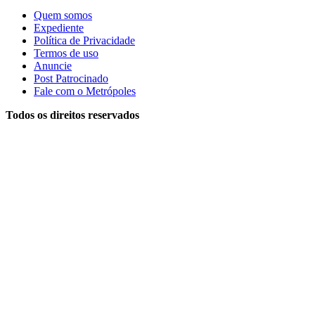
Quem somos
Expediente
Política de Privacidade
Termos de uso
Anuncie
Post Patrocinado
Fale com o Metrópoles
Todos os direitos reservados