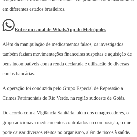
em diferentes estados brasileiros.
Entre no canal de WhatsApp
do
Metrópoles
Além da manipulação de medicamentos falsos, os investigados
também faziam movimentações financeiras suspeitas e aquisição de
bens incompatíveis com a renda declarada e utilização de diversas
contas bancárias.
A operação foi conduzida pelo Grupo Especial de Repressão a
Crimes Patrimoniais de Rio Verde, na região sudoeste de Goiás.
De acordo com a Vigilância Sanitária, além dos emagrecedores, o
grupo adicionava medicamentos controlados na composição, o que
pode causar diversos efeitos no organismo, além de riscos à saúde.