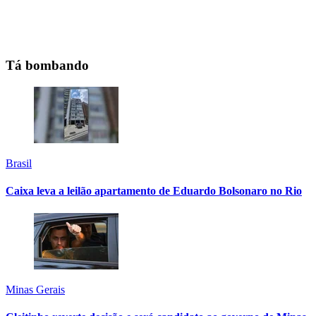
Tá bombando
Brasil
Caixa leva a leilão apartamento de Eduardo Bolsonaro no Rio
Minas Gerais