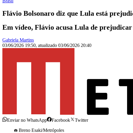
Brasil
Flávio Bolsonaro diz que Lula está preju
Em vídeo, Flávio acusa Lula de prejudicar 
Gabriela Martins
03/06/2026 19:50
,
atualizado
03/06/2026 20:40
Enviar no WhatsApp
Facebook
Twitter
Breno Esaki/Metrópoles