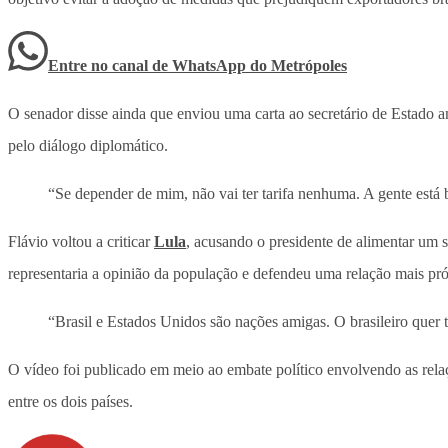
Entre no canal de WhatsApp
do
Metrópoles
O senador disse ainda que enviou uma carta ao secretário de Estado a
pelo diálogo diplomático.
“Se depender de mim, não vai ter tarifa nenhuma. A gente está
Flávio voltou a criticar
Lula
, acusando o presidente de alimentar um 
representaria a opinião da população e defendeu uma relação mais pró
“Brasil e Estados Unidos são nações amigas. O brasileiro quer
O vídeo foi publicado em meio ao embate político envolvendo as relaç
entre os dois países.