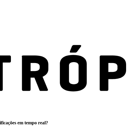
ificações em tempo real?