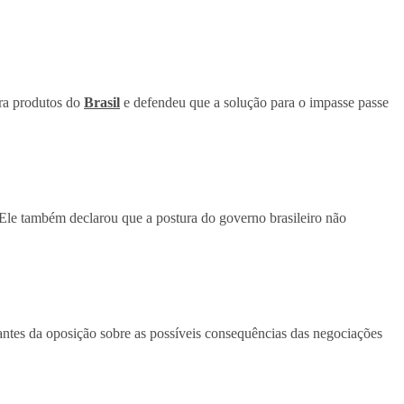
tra produtos do
Brasil
e defendeu que a solução para o impasse passe
 Ele também declarou que a postura do governo brasileiro não
rantes da oposição sobre as possíveis consequências das negociações