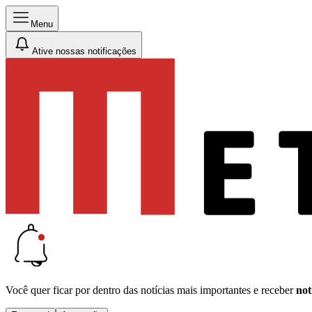
Menu
Ative nossas notificações
Você quer ficar por dentro das notícias mais importantes e receber
not