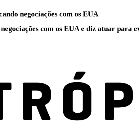
dicando negociações com os EUA
negociações com os EUA e diz atuar para evi