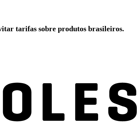
tar tarifas sobre produtos brasileiros.