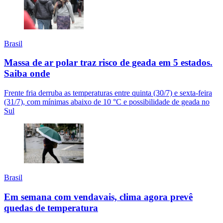
Brasil
Massa de ar polar traz risco de geada em 5 estados.
Saiba onde
Frente fria derruba as temperaturas entre quinta (30/7) e sexta-feira
(31/7), com mínimas abaixo de 10 °C e possibilidade de geada no
Sul
Brasil
Em semana com vendavais, clima agora prevê
quedas de temperatura