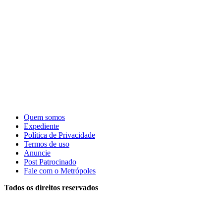
Quem somos
Expediente
Política de Privacidade
Termos de uso
Anuncie
Post Patrocinado
Fale com o Metrópoles
Todos os direitos reservados