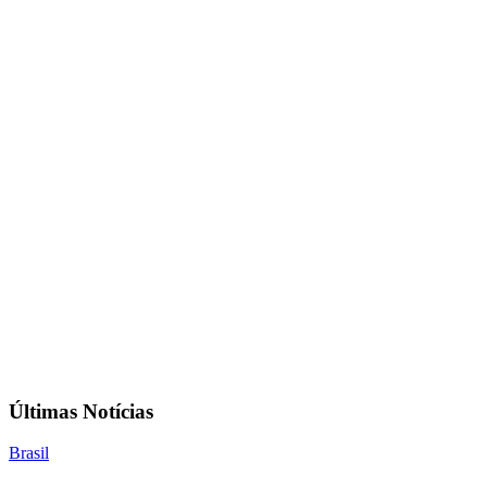
Últimas Notícias
Brasil