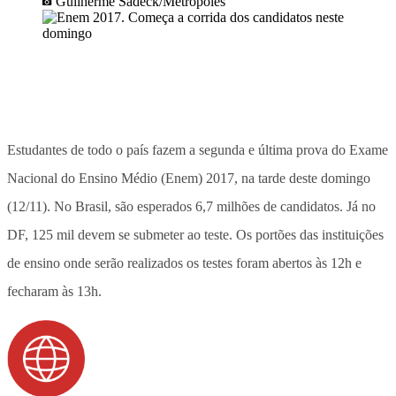
Guilherme Sadeck/Metrópoles
Estudantes de todo o país fazem a segunda e última prova do Exame
Nacional do Ensino Médio (Enem) 2017, na tarde deste domingo
(12/11). No Brasil, são esperados 6,7 milhões de candidatos. Já no
DF, 125 mil devem se submeter ao teste. Os portões das instituições
de ensino onde serão realizados os testes foram abertos às 12h e
fecharam às 13h.