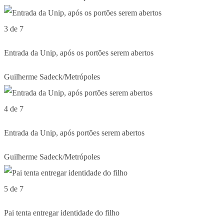
3 de 7
Entrada da Unip, após os portões serem abertos
Guilherme Sadeck/Metrópoles
4 de 7
Entrada da Unip, após portões serem abertos
Guilherme Sadeck/Metrópoles
5 de 7
Pai tenta entregar identidade do filho