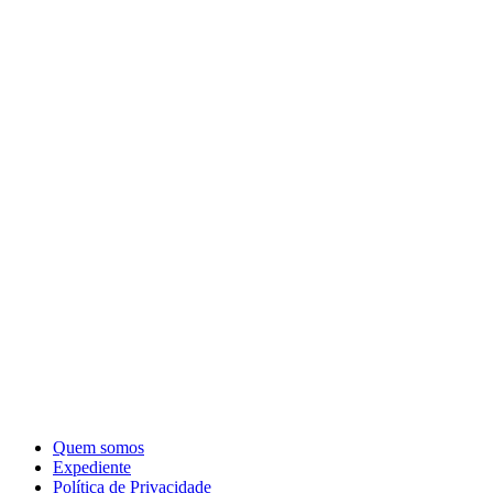
Quem somos
Expediente
Política de Privacidade