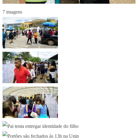
7 imagens