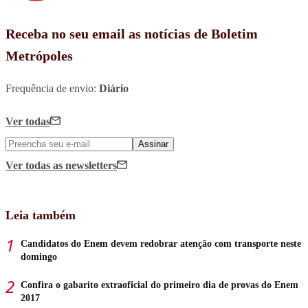
Receba no seu email as notícias de Boletim
Metrópoles
Frequência de envio:
Diário
Ver todas
Assinar
Ver todas
as newsletters
Leia também
Candidatos do Enem devem redobrar atenção com transporte neste
domingo
Confira o gabarito extraoficial do primeiro dia de provas do Enem
2017