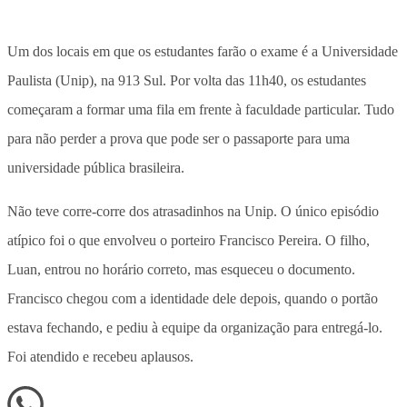
Um dos locais em que os estudantes farão o exame é a Universidade
Paulista (Unip), na 913 Sul. Por volta das 11h40, os estudantes
começaram a formar uma fila em frente à faculdade particular. Tudo
para não perder a prova que pode ser o passaporte para uma
universidade pública brasileira.
Não teve corre-corre dos atrasadinhos na Unip. O único episódio
atípico foi o que envolveu o porteiro Francisco Pereira. O filho,
Luan, entrou no horário correto, mas esqueceu o documento.
Francisco chegou com a identidade dele depois, quando o portão
estava fechando, e pediu à equipe da organização para entregá-lo.
Foi atendido e recebeu aplausos.