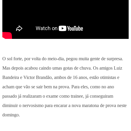
O sol forte, por volta do meio-dia, pegou muita gente de surpresa.
Mas depois acabou caindo umas gotas de chuva. Os amigos Luiz
Bandeira e Victor Brandão, ambos de 16 anos, estão otimistas e
acham que vão se sair bem na prova. Para eles, como no ano
passado já realizaram o exame como trainee, já conseguiram
diminuir o nervosismo para encarar a nova maratona de prova neste
domingo.