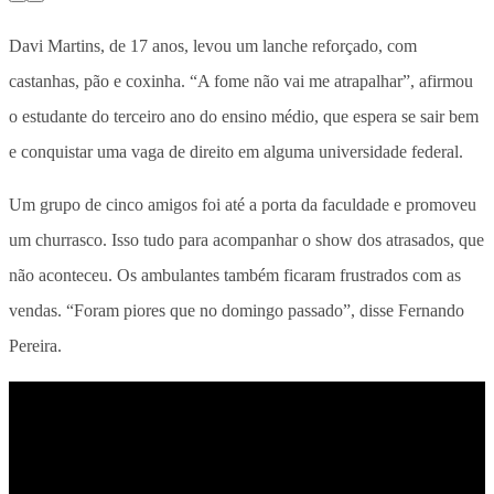
Davi Martins, de 17 anos, levou um lanche reforçado, com
castanhas, pão e coxinha. “A fome não vai me atrapalhar”, afirmou
o estudante do terceiro ano do ensino médio, que espera se sair bem
e conquistar uma vaga de direito em alguma universidade federal.
Um grupo de cinco amigos foi até a porta da faculdade e promoveu
um churrasco. Isso tudo para acompanhar o show dos atrasados, que
não aconteceu. Os ambulantes também ficaram frustrados com as
vendas. “Foram piores que no domingo passado”, disse Fernando
Pereira.