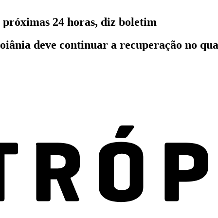
 próximas 24 horas, diz boletim
oiânia deve continuar a recuperação no qua