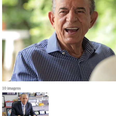
10 imagens