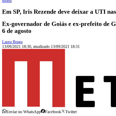
Brasil
Em SP, Iris Rezende deve deixar a UTI nas
Ex-governador de Goiás e ex-prefeito de G
6 de agosto
Laura Braga
13/09/2021 18:30
,
atualizado
13/09/2021 18:31
Enviar no WhatsApp
Facebook
Twitter