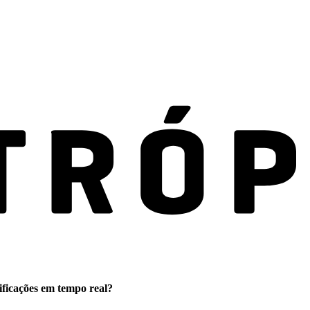
ificações em tempo real?