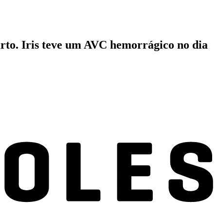
rto. Iris teve um AVC hemorrágico no dia