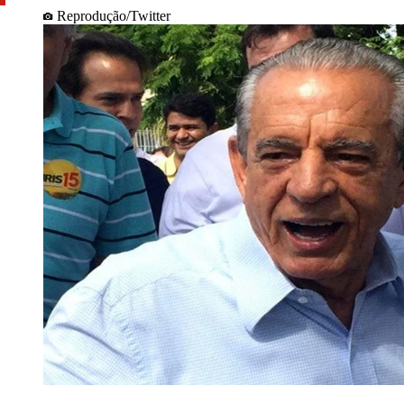
Reprodução/Twitter