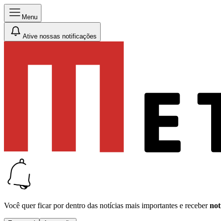
Menu
Ative nossas notificações
Você quer ficar por dentro das notícias mais importantes e receber
not