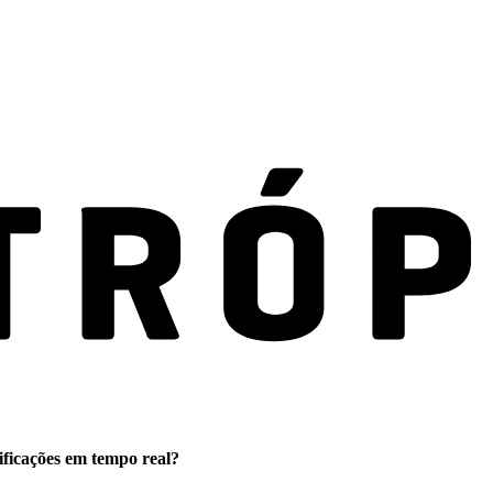
ificações em tempo real?