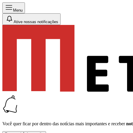
Menu
Ative nossas notificações
Você quer ficar por dentro das notícias mais importantes e receber
not