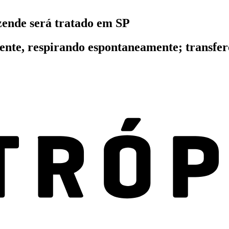
zende será tratado em SP
ente, respirando espontaneamente; transfer