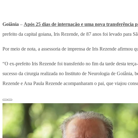
Goiânia
–
Após 25 dias de internação e uma nova transferência p
prefeito da capital goiana, Iris Rezende, de 87 anos foi levado para
Por meio de nota, a assessoria de imprensa de Iris Rezende afirmou q
“O ex-prefeito Iris Rezende foi transferido no fim da tarde desta terç
sucesso da cirurgia realizada no Instituto de Neurologia de Goiânia
Rezende e Ana Paula Rezende acompanharam o pai, que viajou consci