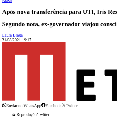
Brasil
Após nova transferência para UTI, Iris Re
Segundo nota, ex-governador viajou consci
Laura Braga
31/08/2021 19:17
Enviar no WhatsApp
Facebook
Twitter
Reprodução/Twitter