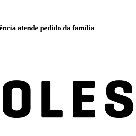
ência atende pedido da família