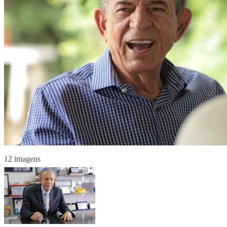
12 imagens