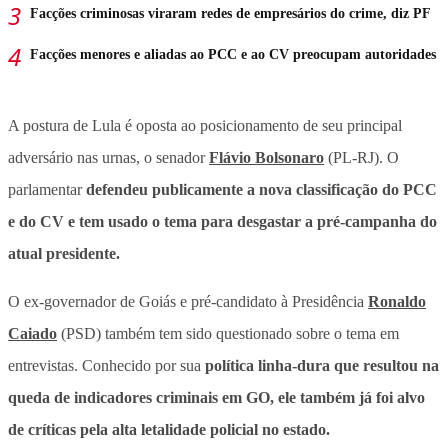
Facções criminosas viraram redes de empresários do crime, diz PF
Facções menores e aliadas ao PCC e ao CV preocupam autoridades
A postura de Lula é oposta ao posicionamento de seu principal
adversário nas urnas, o senador
Flávio Bolsonaro
(PL-RJ). O
parlamentar
defendeu publicamente a nova classificação do PCC
e do CV e tem usado o tema para desgastar a pré-campanha do
atual presidente.
O ex-governador de Goiás e pré-candidato à Presidência
Ronaldo
Caiado
(PSD) também tem sido questionado sobre o tema em
entrevistas. Conhecido por sua
política linha-dura que resultou na
queda de indicadores criminais em GO, ele também já foi alvo
de críticas pela alta letalidade policial no estado.