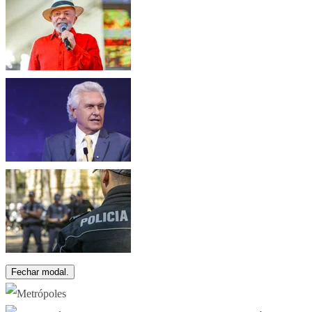
Fechar modal.