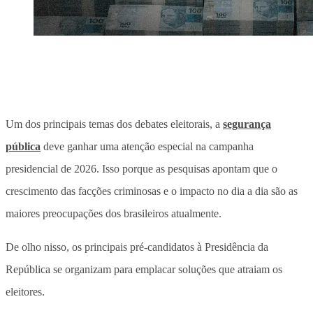
Um dos principais temas dos debates eleitorais,
a
segurança
pública
deve ganhar uma atenção especial na campanha
presidencial de 2026. Isso porque as pesquisas apontam que o
crescimento das facções criminosas e o impacto no dia a dia são as
maiores preocupações dos brasileiros atualmente
.
De olho nisso, os principais pré-candidatos à Presidência da
República se organizam para emplacar soluções que atraiam os
eleitores.