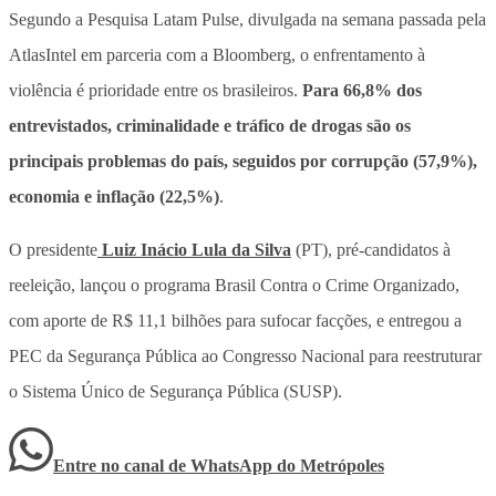
Segundo a Pesquisa Latam Pulse, divulgada na semana passada pela
AtlasIntel em parceria com a Bloomberg, o enfrentamento à
violência é prioridade entre os brasileiros.
Para 66,8% dos
entrevistados, criminalidade e tráfico de drogas são os
principais problemas do país, seguidos por corrupção (57,9%),
economia e inflação (22,5%)
.
O presidente
Luiz Inácio Lula da Silva
(PT), pré-candidatos à
reeleição, lançou o programa Brasil Contra o Crime Organizado,
com aporte de R$ 11,1 bilhões para sufocar facções, e entregou a
PEC da Segurança Pública ao Congresso Nacional para reestruturar
o Sistema Único de Segurança Pública (SUSP).
Entre no canal de WhatsApp
do
Metrópoles