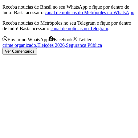
Receba notícias de Brasil no seu WhatsApp e fique por dentro de
tudo! Basta acessar o
canal de notícias do Metrópoles no WhatsApp
.
Receba notícias do Metrópoles no seu Telegram e fique por dentro
de tudo! Basta acessar o
canal de notícias no Telegram
.
Enviar no WhatsApp
Facebook
Twitter
crime organizado
,
Eleições 2026
,
Segurança Pública
Ver Comentários