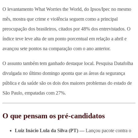
O levantamento What Worries the World, do Ipsos/Ipec no mesmo
mês, mostra que crime e violência seguem como a principal
preocupação dos brasileiros, citados por 48% dos entrevistados. O
índice teve leve alta de um ponto porcentual em relação a abril e
avançou sete pontos na comparação com o ano anterior.
O assunto também tem ganhado destaque local. Pesquisa Datafolha
divulgada no último domingo aponta que as áreas da segurança
pública e da saúde são os dois dos maiores problemas do estado de
São Paulo, empatadas com 27%.
O que pensam os pré-candidatos
Luiz Inácio Lula da Silva (PT) —
Lançou pacote contra o