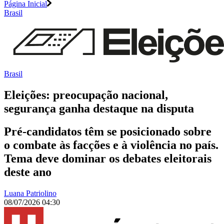
Página Inicial
Brasil
Brasil
Eleições: preocupação nacional,
segurança ganha destaque na disputa
Pré-candidatos têm se posicionado sobre
o combate às facções e à violência no país.
Tema deve dominar os debates eleitorais
deste ano
Luana Patriolino
08/07/2026 04:30