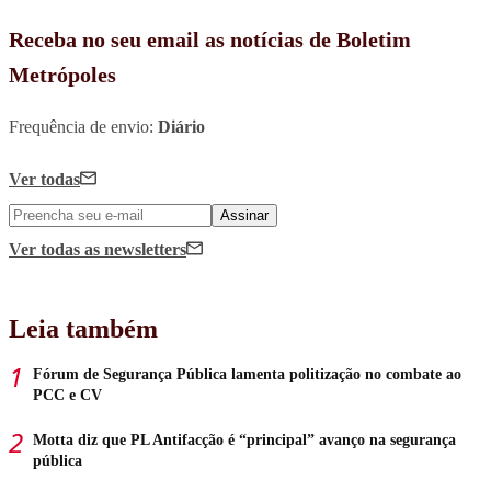
Receba no seu email as notícias de Boletim
Metrópoles
Frequência de envio:
Diário
Ver todas
Assinar
Ver todas
as newsletters
Leia também
Fórum de Segurança Pública lamenta politização no combate ao
PCC e CV
Motta diz que PL Antifacção é “principal” avanço na segurança
pública