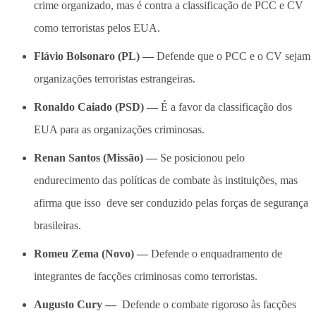
crime organizado, mas é contra a classificação de PCC e CV
como terroristas pelos EUA.
Flávio Bolsonaro (PL) —
Defende que o PCC e o CV sejam
organizações terroristas estrangeiras.
Ronaldo Caiado (PSD) —
É a favor da classificação dos
EUA para as organizações criminosas.
Renan Santos (Missão) —
Se posicionou pelo
endurecimento das políticas de combate às instituições, mas
afirma que isso deve ser conduzido pelas forças de segurança
brasileiras.
Romeu Zema (Novo) —
Defende o enquadramento de
integrantes de facções criminosas como terroristas.
Augusto Cury —
Defende o combate rigoroso às facções