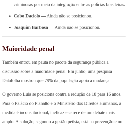
criminosas por meio da integração entre as polícias brasileiras.
Cabo Daciolo —
Ainda não se posicionou.
Joaquim Barbosa
— Ainda não se posicionou.
Maioridade penal
Também entrou em pauta no pacote da segurança pública a
discussão sobre a maioridade penal
. Em junho, uma pesquisa
Datafolha mostrou que 79% da população apoia a mudança.
O governo Lula se posiciona contra a redução de 18 para 16 anos.
Para o Palácio do Planalto e o Ministério dos Direitos Humanos, a
medida é inconstitucional, ineficaz e carece de um debate mais
amplo. A solução, segundo a gestão petista, está na prevenção e no