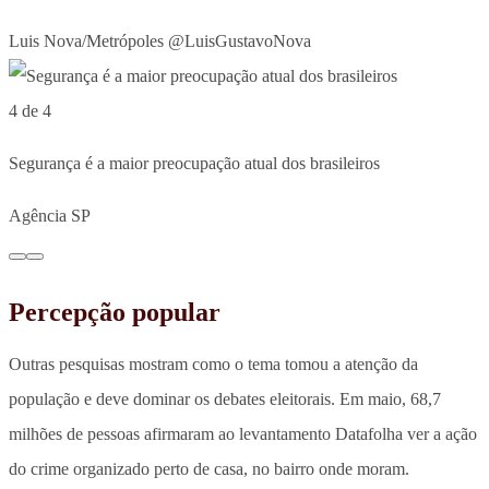
Luis Nova/Metrópoles @LuisGustavoNova
4 de 4
Segurança é a maior preocupação atual dos brasileiros
Agência SP
Percepção popular
Outras pesquisas mostram como o tema tomou a atenção da
população e deve dominar os debates eleitorais. Em maio, 68,7
milhões de pessoas afirmaram ao levantamento Datafolha ver a ação
do crime organizado perto de casa, no bairro onde moram.