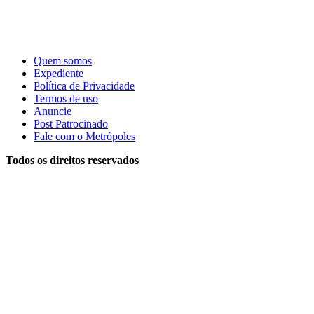
Quem somos
Expediente
Política de Privacidade
Termos de uso
Anuncie
Post Patrocinado
Fale com o Metrópoles
Todos os direitos reservados