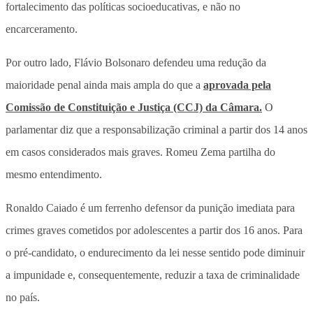
fortalecimento das políticas socioeducativas, e não no
encarceramento.
Por outro lado, Flávio Bolsonaro defendeu uma redução da
maioridade penal ainda mais ampla do que a
aprovada pela
Comissão de Constituição e Justiça (CCJ) da Câmara.
O
parlamentar diz que a responsabilização criminal a partir dos 14 anos
em casos considerados mais graves. Romeu Zema partilha do
mesmo entendimento.
Ronaldo Caiado é um ferrenho defensor da punição imediata para
crimes graves cometidos por adolescentes a partir dos 16 anos. Para
o pré-candidato, o endurecimento da lei nesse sentido pode diminuir
a impunidade e, consequentemente, reduzir a taxa de criminalidade
no país.