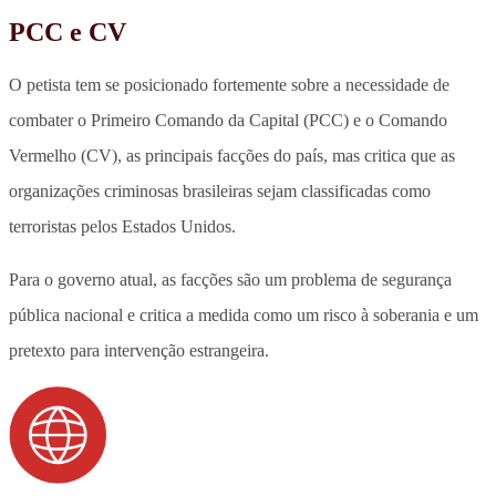
PCC e CV
O petista tem se posicionado fortemente sobre a necessidade de
combater o Primeiro Comando da Capital (PCC) e o Comando
Vermelho (CV), as principais facções do país, mas
critica que as
organizações criminosas brasileiras sejam classificadas como
terroristas pelos Estados Unidos.
Para o governo atual, as facções são um problema de segurança
pública nacional e critica a medida como um risco à soberania e um
pretexto para intervenção estrangeira.