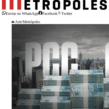
Enviar no WhatsApp
Facebook
Twitter
Arte/Metrópoles