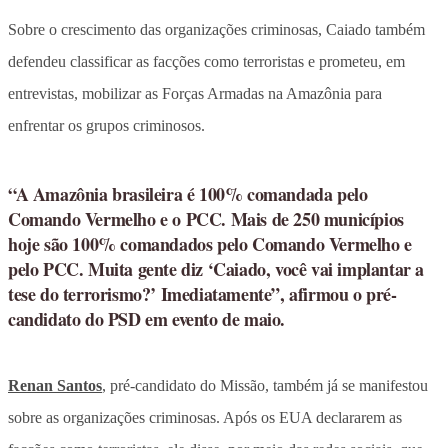
Sobre o crescimento das organizações criminosas, Caiado também
defendeu classificar as facções como terroristas e prometeu, em
entrevistas, mobilizar as Forças Armadas na Amazônia para
enfrentar os grupos criminosos.
“A Amazônia brasileira é 100% comandada pelo
Comando Vermelho e o PCC. Mais de 250 municípios
hoje são 100% comandados pelo Comando Vermelho e
pelo PCC. Muita gente diz ‘Caiado, você vai implantar a
tese do terrorismo?’ Imediatamente”, afirmou o pré-
candidato do PSD em evento de maio.
Renan Santos
, pré-candidato do Missão, também já se manifestou
sobre as organizações criminosas. Após os EUA declararem as