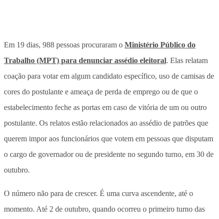
Em 19 dias, 988 pessoas procuraram o
Ministério Público do
Trabalho (MPT) para denunciar assédio eleitoral
. Elas relatam
coação para votar em algum candidato específico, uso de camisas de
cores do postulante e ameaça de perda de emprego ou de que o
estabelecimento feche as portas em caso de vitória de um ou outro
postulante. Os relatos estão relacionados ao assédio de patrões que
querem impor aos funcionários que votem em pessoas que disputam
o cargo de governador ou de presidente no segundo turno, em 30 de
outubro.
O número não para de crescer. É uma curva ascendente, até o
momento. Até 2 de outubro, quando ocorreu o primeiro turno das