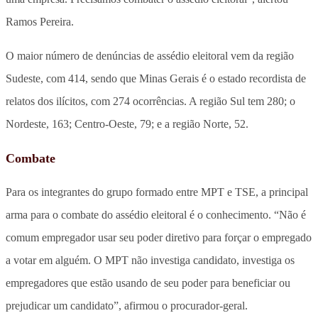
Ramos Pereira.
O maior número de denúncias de assédio eleitoral vem da região
Sudeste, com 414, sendo que Minas Gerais é o estado recordista de
relatos dos ilícitos, com 274 ocorrências. A região Sul tem 280; o
Nordeste, 163; Centro-Oeste, 79; e a região Norte, 52.
Combate
Para os integrantes do grupo formado entre MPT e TSE, a principal
arma para o combate do assédio eleitoral é o conhecimento. “Não é
comum empregador usar seu poder diretivo para forçar o empregado
a votar em alguém. O MPT não investiga candidato, investiga os
empregadores que estão usando de seu poder para beneficiar ou
prejudicar um candidato”, afirmou o procurador-geral.