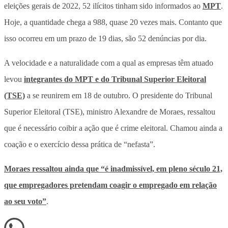
eleições gerais de 2022, 52 ilícitos tinham sido informados ao
MPT
.
Hoje, a quantidade chega a 988, quase 20 vezes mais. Contanto que
isso ocorreu em um prazo de 19 dias, são 52 denúncias por dia.
A velocidade e a naturalidade com a qual as empresas têm atuado
levou
integrantes do MPT e do Tribunal Superior Eleitoral
(TSE)
a se reunirem em 18 de outubro. O presidente do Tribunal
Superior Eleitoral (TSE), ministro Alexandre de Moraes, ressaltou
que é necessário coibir a ação que é crime eleitoral. Chamou ainda a
coação e o exercício dessa prática de “nefasta”.
Moraes ressaltou ainda que “é inadmissível, em pleno século 21,
que empregadores pretendam coagir o empregado em relação
ao seu voto”
.