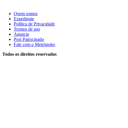
Quem somos
Expediente
Política de Privacidade
Termos de uso
Anuncie
Post Patrocinado
Fale com o Metrópoles
Todos os direitos reservados