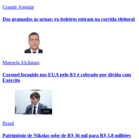
Grande Angular
Dos gramados às urnas: ex-boleiros entram na corrida eleitoral
Manoela Alcântara
Coronel foragido nos EUA pelo 8/1 é cobrado por dívida com
Exército
Brasil
Patrimônio de Nikolas sobe de R$ 36 mil para R$ 3,8 milhões