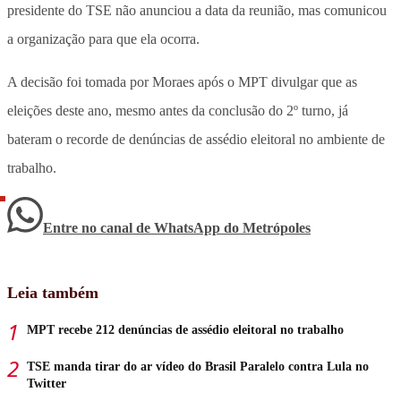
presidente do TSE não anunciou a data da reunião, mas comunicou
a organização para que ela ocorra.
A decisão foi tomada por Moraes após o MPT divulgar que as
eleições deste ano, mesmo antes da conclusão do 2º turno, já
bateram o recorde de denúncias de assédio eleitoral no ambiente de
trabalho.
Entre no canal de WhatsApp
do
Metrópoles
Leia também
MPT recebe 212 denúncias de assédio eleitoral no trabalho
TSE manda tirar do ar vídeo do Brasil Paralelo contra Lula no
Twitter