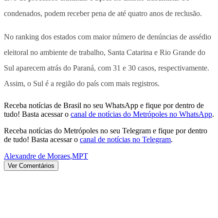
condenados, podem receber pena de até quatro anos de reclusão.
No ranking dos estados com maior número de denúncias de assédio
eleitoral no ambiente de trabalho, Santa Catarina e Rio Grande do
Sul aparecem atrás do Paraná, com 31 e 30 casos, respectivamente.
Assim, o Sul é a região do país com mais registros.
Receba notícias de Brasil no seu WhatsApp e fique por dentro de
tudo! Basta acessar o
canal de notícias do Metrópoles no WhatsApp
.
Receba notícias do Metrópoles no seu Telegram e fique por dentro
de tudo! Basta acessar o
canal de notícias no Telegram
.
Alexandre de Moraes
,
MPT
Ver Comentários