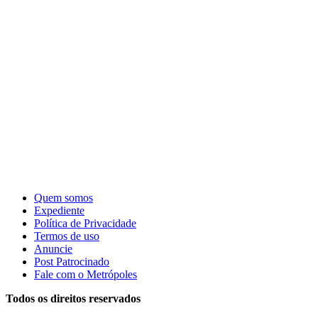
Quem somos
Expediente
Política de Privacidade
Termos de uso
Anuncie
Post Patrocinado
Fale com o Metrópoles
Todos os direitos reservados