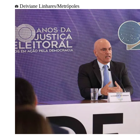
Deiviane Linhares/Metrópoles