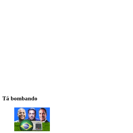
Tá bombando