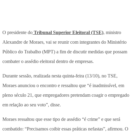
O presidente do
Tribunal Superior Eleitoral (TSE)
, ministro
Alexandre de Moraes, vai se reunir com integrantes do Ministério
Público do Trabalho (MPT) a fim de discutir medidas que possam
combater o assédio eleitoral dentro de empresas.
Durante sessão, realizada nesta quinta-feira (13/10), no TSE,
Moraes anunciou o encontro e ressaltou que “é inadmissível, em
pleno século 21, que empregadores pretendam coagir o empregado
em relação ao seu voto”, disse.
Moraes ressaltou que esse tipo de assédio “é crime” e que será
combatido: “Precisamos coibir essas práticas nefastas”, afirmou. O