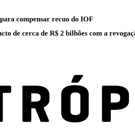
 para compensar recuo do IOF
cto de cerca de R$ 2 bilhões com a revoga