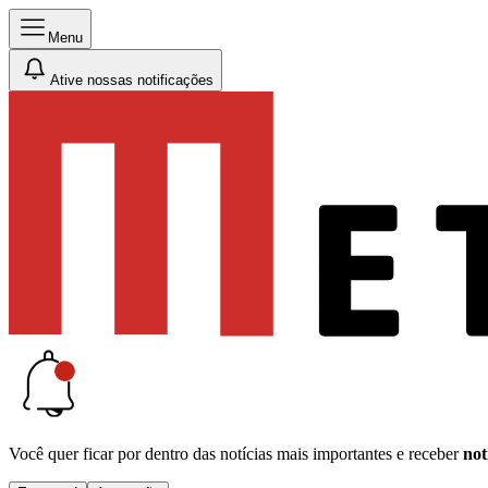
Menu
Ative nossas notificações
Você quer ficar por dentro das notícias mais importantes e receber
not