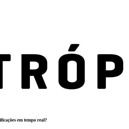
ificações em tempo real?