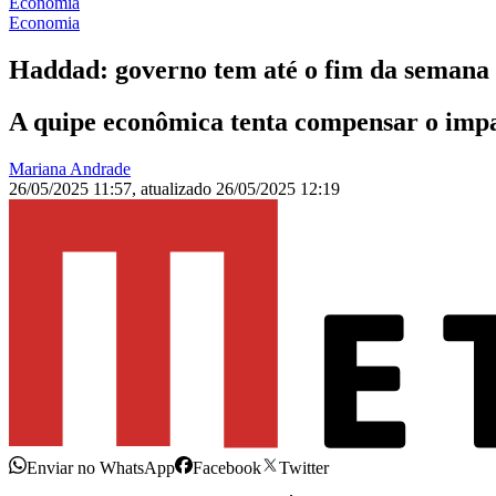
Economia
Economia
Haddad: governo tem até o fim da semana
A quipe econômica tenta compensar o impa
Mariana Andrade
26/05/2025 11:57
,
atualizado
26/05/2025 12:19
Enviar no WhatsApp
Facebook
Twitter