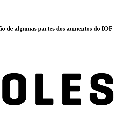
ção de algumas partes dos aumentos do IOF