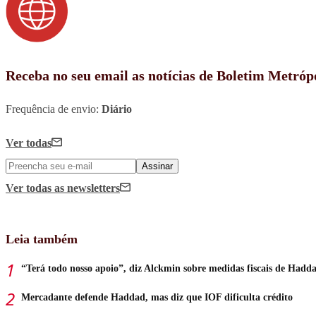
Receba no seu email as notícias de Boletim Metróp
Frequência de envio:
Diário
Ver todas
Assinar
Ver todas
as newsletters
Leia também
“Terá todo nosso apoio”, diz Alckmin sobre medidas fiscais de Hadd
Mercadante defende Haddad, mas diz que IOF dificulta crédito