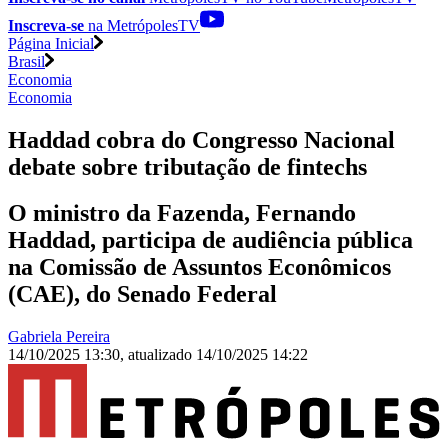
Inscreva-se
na MetrópolesTV
Página Inicial
Brasil
Economia
Economia
Haddad cobra do Congresso Nacional
debate sobre tributação de fintechs
O ministro da Fazenda, Fernando
Haddad, participa de audiência pública
na Comissão de Assuntos Econômicos
(CAE), do Senado Federal
Gabriela Pereira
14/10/2025 13:30
,
atualizado
14/10/2025 14:22