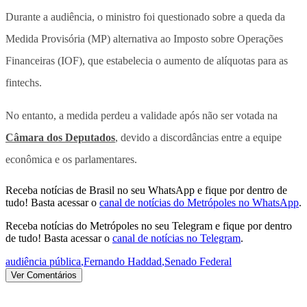
Durante a audiência, o ministro foi questionado sobre a queda da
Medida Provisória (MP) alternativa ao Imposto sobre Operações
Financeiras (IOF), que estabelecia o aumento de alíquotas para as
fintechs.
No entanto, a medida perdeu a validade após não ser votada na
Câmara dos Deputados
, devido a discordâncias entre a equipe
econômica e os parlamentares.
Receba notícias de Brasil no seu WhatsApp e fique por dentro de
tudo! Basta acessar o
canal de notícias do Metrópoles no WhatsApp
.
Receba notícias do Metrópoles no seu Telegram e fique por dentro
de tudo! Basta acessar o
canal de notícias no Telegram
.
audiência pública
,
Fernando Haddad
,
Senado Federal
Ver Comentários