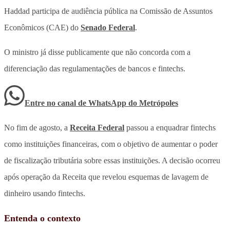
Haddad participa de audiência pública na Comissão de Assuntos
Econômicos (CAE) do
Senado Federal
.
O ministro já disse publicamente que não concorda com a
diferenciação das regulamentações de bancos e fintechs.
Entre no canal de WhatsApp
do
Metrópoles
No fim de agosto, a
Receita Federal
passou a enquadrar fintechs
como instituições financeiras, com o objetivo de aumentar o poder
de fiscalização tributária sobre essas instituições. A decisão ocorreu
após operação da Receita que revelou esquemas de lavagem de
dinheiro usando fintechs.
Entenda o contexto