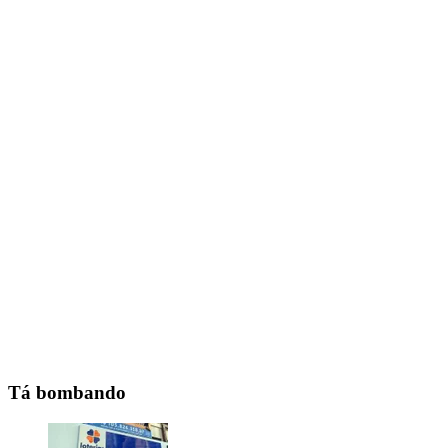
Tá bombando