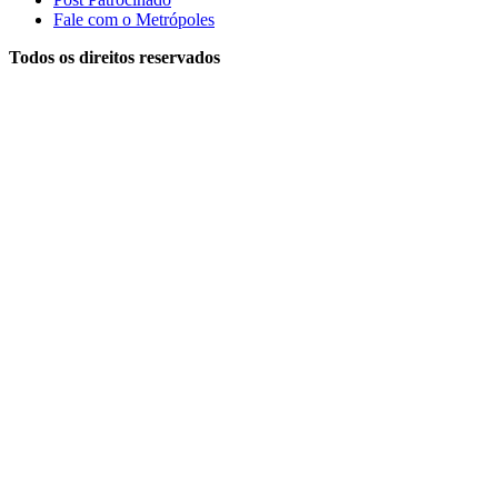
Fale com o Metrópoles
Todos os direitos reservados