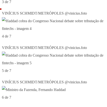
3 de 7
VINÍCIUS SCHMIDT/METRÓPOLES @vinicius.foto
4 de 7
VINÍCIUS SCHMIDT/METRÓPOLES @vinicius.foto
5 de 7
VINÍCIUS SCHMIDT/METRÓPOLES @vinicius.foto
6 de 7