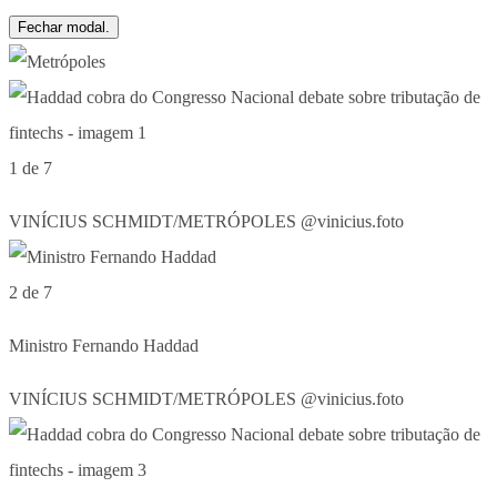
Fechar modal.
1 de 7
VINÍCIUS SCHMIDT/METRÓPOLES @vinicius.foto
2 de 7
Ministro Fernando Haddad
VINÍCIUS SCHMIDT/METRÓPOLES @vinicius.foto