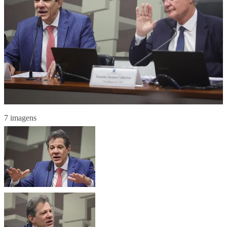
7 imagens