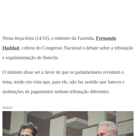
Nesta terça-feira (14/10), o ministro da Fazenda,
Fernando
Haddad
, cobrou do Congresso Nacional o debate sobre a tributação
e regulamentação de fintechs.
O ministro disse ser a favor de que os parlamentares revisitem o
tema, tendo em vista que, para ele, não faz sentido que bancos e
instituições de pagamentos tenham tributação diferentes.