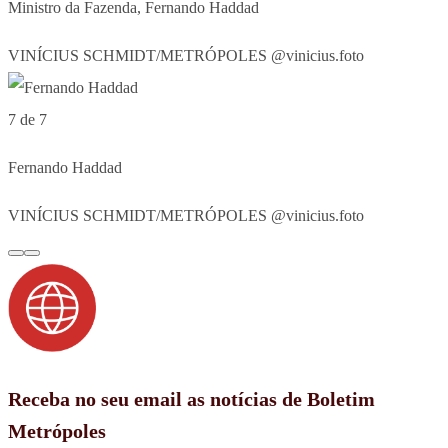
Ministro da Fazenda, Fernando Haddad
VINÍCIUS SCHMIDT/METRÓPOLES @vinicius.foto
7 de 7
Fernando Haddad
VINÍCIUS SCHMIDT/METRÓPOLES @vinicius.foto
Receba no seu email as notícias de Boletim
Metrópoles