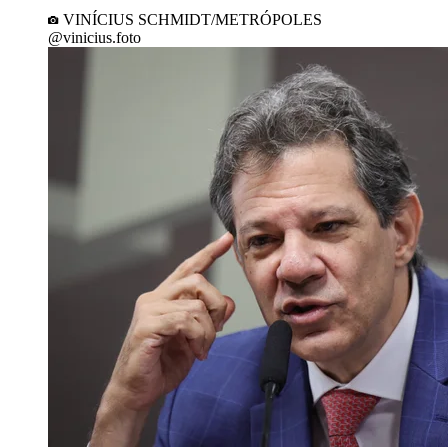
VINÍCIUS SCHMIDT/METRÓPOLES
@vinicius.foto