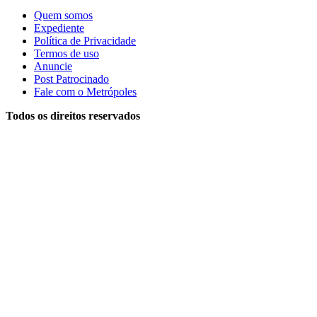
Quem somos
Expediente
Política de Privacidade
Termos de uso
Anuncie
Post Patrocinado
Fale com o Metrópoles
Todos os direitos reservados