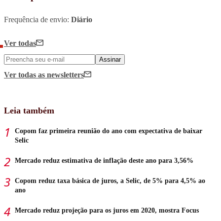
Frequência de envio:
Diário
Ver todas
Assinar
Ver todas
as newsletters
Leia também
Copom faz primeira reunião do ano com expectativa de baixar
Selic
Mercado reduz estimativa de inflação deste ano para 3,56%
Copom reduz taxa básica de juros, a Selic, de 5% para 4,5% ao
ano
Mercado reduz projeção para os juros em 2020, mostra Focus