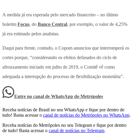
A medida já era esperada pelo mercado financeiro – no último
boletim
Focus
, do
Banco Central
, por exemplo, o valor de 4,25%
já era estimado pelos analistas.
Daqui para frente, contudo, o Copom anunciou que interromperá os
cortes porque, “considerando os efeitos defasados do ciclo de
afrouxamento iniciado em julho de 2019, o Comitê vê como
adequada a interrupção do processo de flexibilização monetária”.
Entre no canal de WhatsApp
do
Metrópoles
Receba notícias de Brasil no seu WhatsApp e fique por dentro de
tudo! Basta acessar o
canal de notícias do Metrópoles no WhatsApp
.
Receba notícias do Metrópoles no seu Telegram e fique por dentro
de tudo! Basta acessar o
canal de notícias no Telegram
.