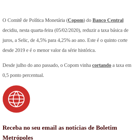
O Comitê de Política Monetária (
Copom
) do
Banco Central
decidiu, nesta quarta-feira (05/02/2020), reduzir a taxa básica de
juros, a Selic, de 4,5% para 4,25% ao ano. Este é o quinto corte
desde 2019 e é o menor valor da série histórica.
Desde julho do ano passado, o Copom vinha
cortando
a taxa em
0,5 ponto percentual.
Receba no seu email as notícias de Boletim
Metrópoles