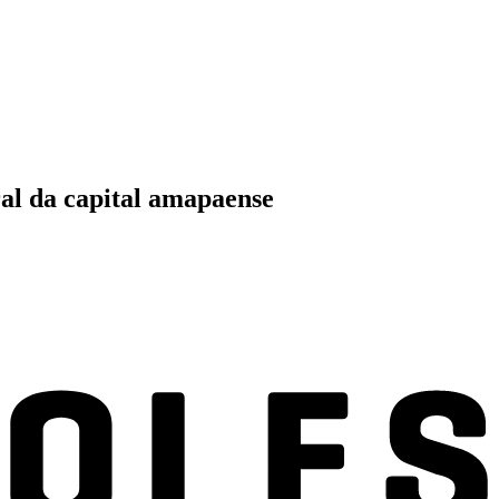
ral da capital amapaense