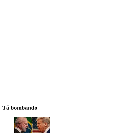
Tá bombando