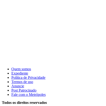
Quem somos
Expediente
Política de Privacidade
Termos de uso
Anuncie
Post Patrocinado
Fale com o Metrópoles
Todos os direitos reservados