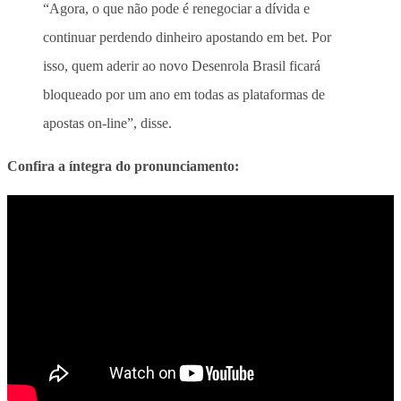
“Agora, o que não pode é renegociar a dívida e
continuar perdendo dinheiro apostando em bet. Por
isso, quem aderir ao novo Desenrola Brasil ficará
bloqueado por um ano em todas as plataformas de
apostas on-line”, disse.
Confira a íntegra do pronunciamento: