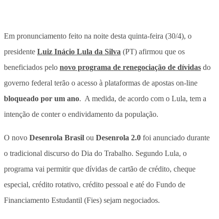
Em pronunciamento feito na noite desta quinta-feira (30/4), o
presidente
Luiz Inácio Lula da Silva
(PT) afirmou que os
beneficiados pelo
novo programa de renegociação de dívidas
do
governo federal terão
o acesso à plataformas de apostas on-line
bloqueado por um ano
. A medida, de acordo com o Lula, tem a
intenção de conter o endividamento da população.
O novo
Desenrola Brasil
ou
Desenrola 2.0
foi anunciado durante
o tradicional discurso do Dia do Trabalho. Segundo Lula, o
programa vai permitir que dívidas de cartão de crédito, cheque
especial, crédito rotativo, crédito pessoal e até do Fundo de
Financiamento Estudantil (Fies) sejam negociados.