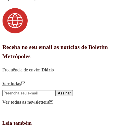
Receba no seu email as notícias de Boletim
Metrópoles
Frequência de envio:
Diário
Ver todas
Assinar
Ver todas
as newsletters
Leia também