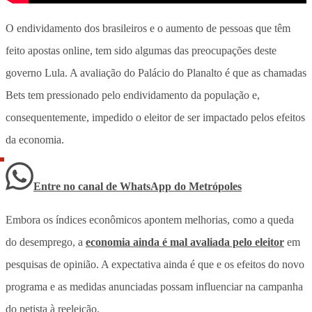
O endividamento dos brasileiros e o aumento de pessoas que têm
feito apostas online, tem sido algumas das preocupações deste
governo Lula. A avaliação do Palácio do Planalto é que as chamadas
Bets tem pressionado pelo endividamento da população e,
consequentemente, impedido o eleitor de ser impactado pelos efeitos
da economia.
Entre no canal de WhatsApp
do
Metrópoles
Embora os índices econômicos apontem melhorias, como a queda
do desemprego, a
economia ainda é mal avaliada pelo eleitor
em
pesquisas de opinião.
A expectativa ainda é que e os efeitos do novo
programa e as medidas anunciadas possam influenciar na campanha
do petista à reeleição
.