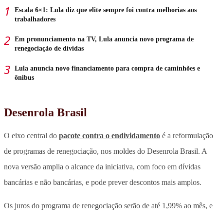
Escala 6×1: Lula diz que elite sempre foi contra melhorias aos
trabalhadores
Em pronunciamento na TV, Lula anuncia novo programa de
renegociação de dívidas
Lula anuncia novo financiamento para compra de caminhões e
ônibus
Desenrola Brasil
O eixo central do
pacote contra o endividamento
é a reformulação
de programas de renegociação, nos moldes do Desenrola Brasil. A
nova versão amplia o alcance da iniciativa, com foco em dívidas
bancárias e não bancárias, e pode prever descontos mais amplos.
Os juros do programa de renegociação serão de até 1,99% ao mês, e