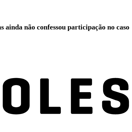
as ainda não confessou participação no caso