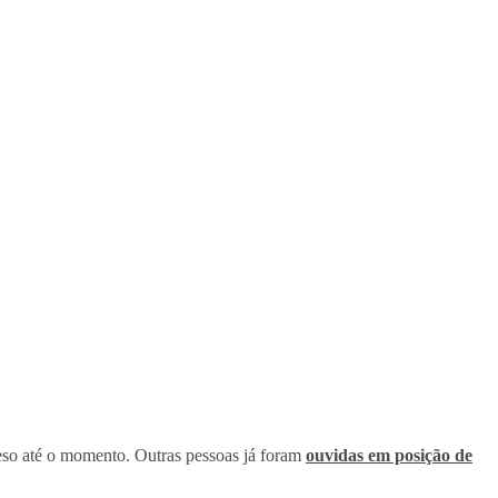
eso até o momento. Outras pessoas já foram
ouvidas em posição de