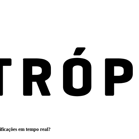
ificações em tempo real?