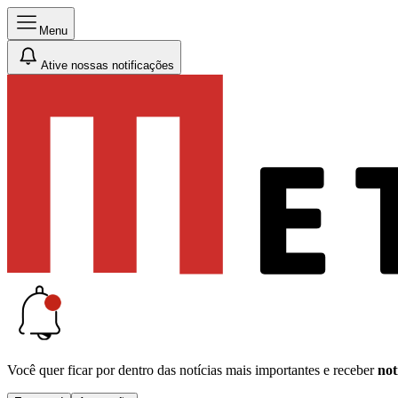
Menu
Ative nossas notificações
Você quer ficar por dentro das notícias mais importantes e receber
not