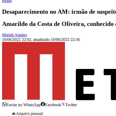
Brasil
Desaparecimento no AM: irmão de suspeito 
Amarildo da Costa de Oliveira, conhecido c
Mariah Aquino
10/06/2022 22:02
,
atualizado
10/06/2022 22:36
Enviar no WhatsApp
Facebook
Twitter
Arquivo pessoal