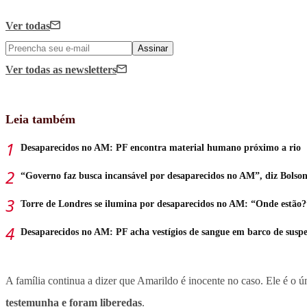
Ver todas
Assinar
Ver todas
as newsletters
Leia também
Desaparecidos no AM: PF encontra material humano próximo a rio
“Governo faz busca incansável por desaparecidos no AM”, diz Bolso
Torre de Londres se ilumina por desaparecidos no AM: “Onde estão?
Desaparecidos no AM: PF acha vestígios de sangue em barco de suspe
A família continua a dizer que Amarildo é inocente no caso. Ele é 
testemunha e foram liberedas
.