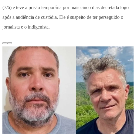
(7/6) e teve a prisão temporária por mais cinco dias decretada logo
após a audiência de custódia. Ele é suspeito de ter perseguido o
jornalista e o indigenista.