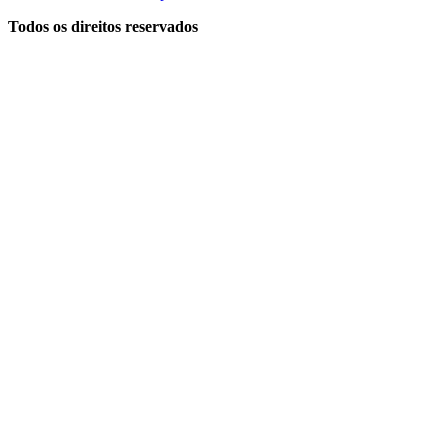
Todos os direitos reservados