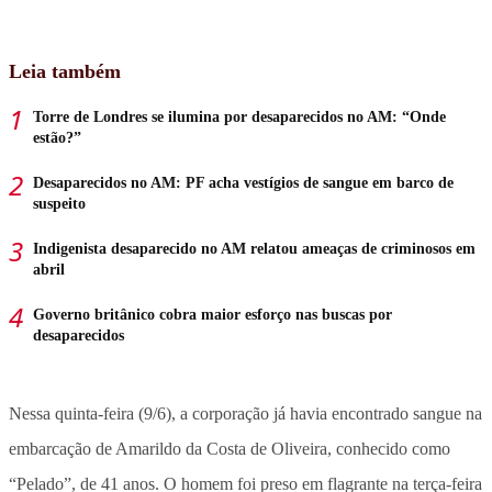
Leia também
Torre de Londres se ilumina por desaparecidos no AM: “Onde
estão?”
Desaparecidos no AM: PF acha vestígios de sangue em barco de
suspeito
Indigenista desaparecido no AM relatou ameaças de criminosos em
abril
Governo britânico cobra maior esforço nas buscas por
desaparecidos
Nessa quinta-feira (9/6), a corporação já havia encontrado sangue na
embarcação de Amarildo da Costa de Oliveira, conhecido como
“Pelado”, de 41 anos. O homem foi preso em flagrante na terça-feira