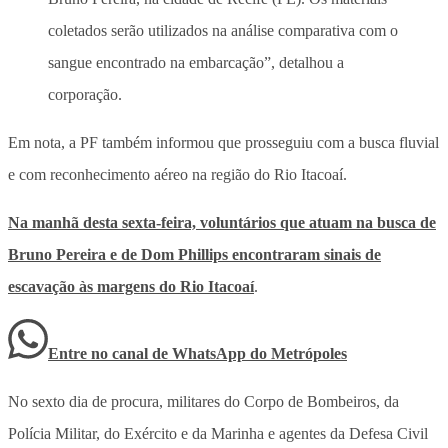
coletados serão utilizados na análise comparativa com o
sangue encontrado na embarcação”, detalhou a
corporação.
Em nota, a PF também informou que prosseguiu com a busca fluvial
e com reconhecimento aéreo na região do Rio Itacoaí.
Na manhã desta sexta-feira, voluntários que atuam na busca de
Bruno Pereira e de Dom Phillips encontraram sinais de
escavação às margens do Rio Itacoaí
.
Entre no canal de WhatsApp
do
Metrópoles
No sexto dia de procura, militares do Corpo de Bombeiros, da
Polícia Militar, do Exército e da Marinha e agentes da Defesa Civil