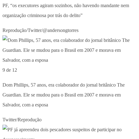
PF, “os executores agiram sozinhos, não havendo mandante nem
organização criminosa por trás do delito”
Reprodução/Twitter/@andersongtorres
9 de 12
Dom Phillips, 57 anos, era colaborador do jornal britânico The
Guardian. Ele se mudou para o Brasil em 2007 e morava em
Salvador, com a esposa
Twitter/Reprodução