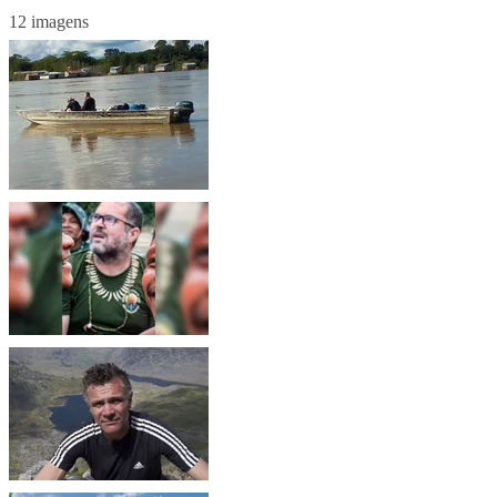
12 imagens