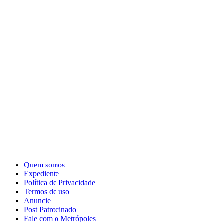
Quem somos
Expediente
Política de Privacidade
Termos de uso
Anuncie
Post Patrocinado
Fale com o Metrópoles