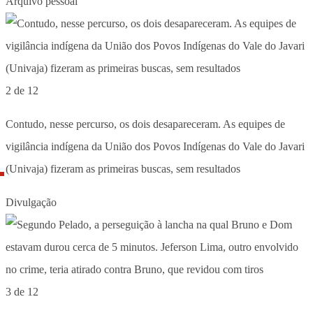
Arquivo pessoal
2 de 12
Contudo, nesse percurso, os dois desapareceram. As equipes de
vigilância indígena da União dos Povos Indígenas do Vale do Javari
(Univaja) fizeram as primeiras buscas, sem resultados
Divulgação
3 de 12