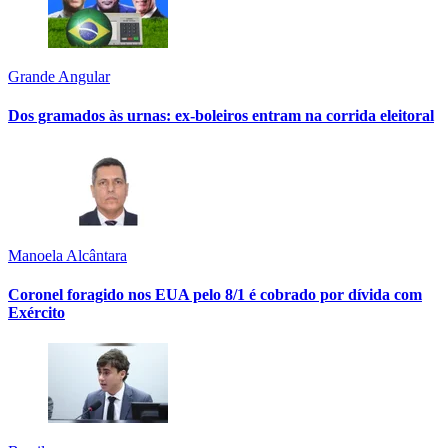
Grande Angular
Dos gramados às urnas: ex-boleiros entram na corrida eleitoral
Manoela Alcântara
Coronel foragido nos EUA pelo 8/1 é cobrado por dívida com
Exército