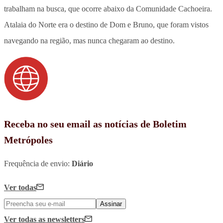
trabalham na busca, que ocorre abaixo da Comunidade Cachoeira.
Atalaia do Norte era o destino de Dom e Bruno, que foram vistos
navegando na região, mas nunca chegaram ao destino.
Receba no seu email as notícias de Boletim
Metrópoles
Frequência de envio:
Diário
Ver todas
Assinar
Ver todas
as newsletters