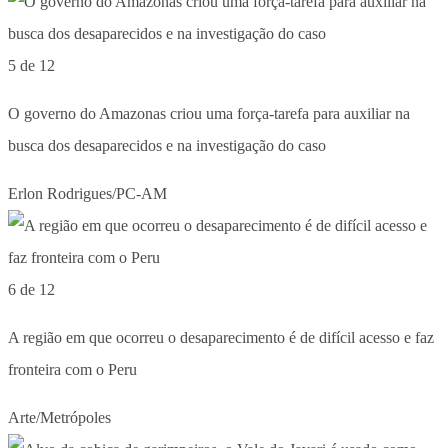
5 de 12
O governo do Amazonas criou uma força-tarefa para auxiliar na
busca dos desaparecidos e na investigação do caso
Erlon Rodrigues/PC-AM
6 de 12
A região em que ocorreu o desaparecimento é de difícil acesso e faz
fronteira com o Peru
Arte/Metrópoles