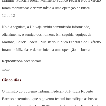
12 de 12
No dia seguinte, a Univaja emitiu comunicado informando,
oficialmente, o sumiço dos homens. Em seguida, equipes da
Marinha, Polícia Federal, Ministério Público Federal e do Exército
foram mobilizadas e deram início a uma operação de busca
Reprodução/Redes sociais
Cinco dias
O ministro do Supremo Tribunal Federal (STF) Luís Roberto
Barroso determinou que o governo federal intensifique as buscas