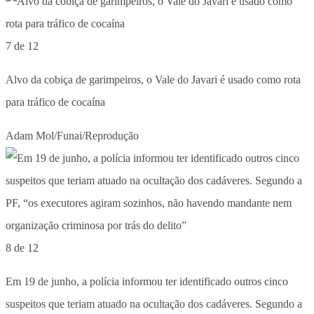
7 de 12
Alvo da cobiça de garimpeiros, o Vale do Javari é usado como rota
para tráfico de cocaína
Adam Mol/Funai/Reprodução
8 de 12
Em 19 de junho, a polícia informou ter identificado outros cinco
suspeitos que teriam atuado na ocultação dos cadáveres. Segundo a