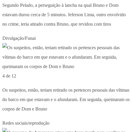
Segundo Pelado, a perseguição à lancha na qual Bruno e Dom
estavam durou cerca de 5 minutos. Jeferson Lima, outro envolvido
no crime, teria atirado contra Bruno, que revidou com tiros
Divulgação/Funai
4 de 12
Os suspeitos, então, teriam retirado os pertences pessoais das vítimas
do barco em que estavam e o afundaram. Em seguida, queimaram os
corpos de Dom e Bruno
Redes sociais/reprodução