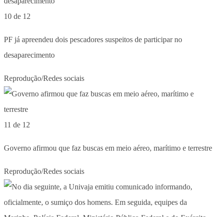
10 de 12
PF já apreendeu dois pescadores suspeitos de participar no
desaparecimento
Reprodução/Redes sociais
11 de 12
Governo afirmou que faz buscas em meio aéreo, marítimo e terrestre
Reprodução/Redes sociais