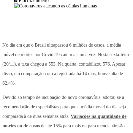
Fiocruz/Inmetro
No dia em que o Brasil ultrapassou 6 milhões de casos, a média
móvel de mortes por Covid-19 caiu mais uma vez. Nesta sexta-feira
(20/11), a taxa chegou a 553. Na quarta, contabilizou 576. Apesar
disso, em comparação com a registrada há 14 dias, houve alta de
62,4%.
Devido ao tempo de incubação do novo coronavírus, adotou-se a
recomendação de especialistas para que a média móvel do dia seja
comparada à de duas semanas atrás.
Variações na quantidade de
mortes ou de casos
de até 15% para mais ou para menos não são