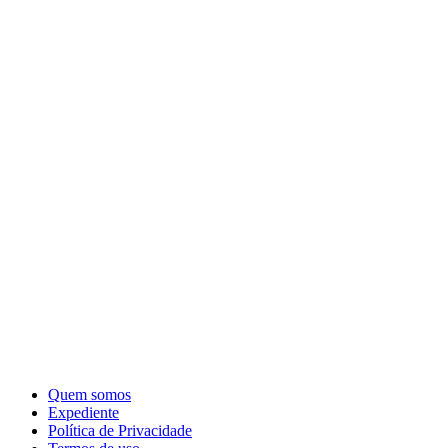
Quem somos
Expediente
Política de Privacidade