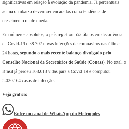
significativas em relação à evolução da pandemia. Já percentuais
acima ou abaixo devem ser encarados como tendência de
crescimento ou de queda.
Em números absolutos, o país registrou 552 óbitos em decorrência
da Covid-19 e 38.397 novas infecções de coronavírus nas últimas
24 horas,
segundo o mais recente balanço divulgado pelo
Conselho Nacional de Secretários de Saúde (Conass
). No total, o
Brasil já perdeu 168.613 vidas para a Covid-19 e computou
5.020.164 casos de infecção.
Veja gráfico:
Entre no canal de WhatsApp
do
Metrópoles