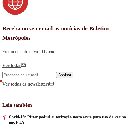
Receba no seu email as notícias de Boletim
Metrópoles
Frequência de envio:
Diário
Ver todas
Assinar
Ver todas
as newsletters
Leia também
Covid-19: Pfizer pedirá autorização nesta sexta para uso da vacina
nos EUA