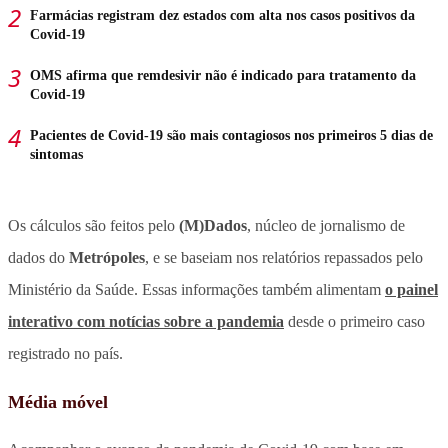
Farmácias registram dez estados com alta nos casos positivos da
Covid-19
OMS afirma que remdesivir não é indicado para tratamento da
Covid-19
Pacientes de Covid-19 são mais contagiosos nos primeiros 5 dias de
sintomas
Os cálculos são feitos pelo
(M)Dados
, núcleo de jornalismo de
dados do
Metrópoles
, e se baseiam nos relatórios repassados pelo
Ministério da Saúde. Essas informações também alimentam
o painel
interativo com notícias sobre a pandemia
desde o primeiro caso
registrado no país.
Média móvel