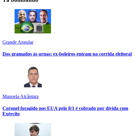
Grande Angular
Dos gramados às urnas: ex-boleiros entram na corrida eleitoral
Manoela Alcântara
Coronel foragido nos EUA pelo 8/1 é cobrado por dívida com
Exército