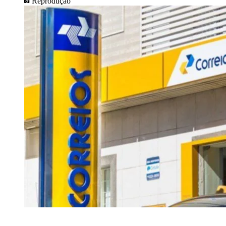
Reprodução