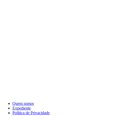
Quem somos
Expediente
Política de Privacidade