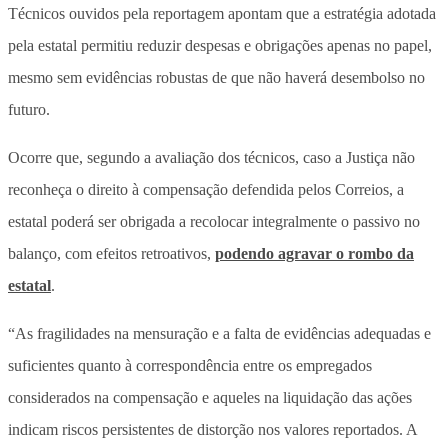
Técnicos ouvidos pela reportagem apontam que a estratégia adotada
pela estatal permitiu reduzir despesas e obrigações apenas no papel,
mesmo sem evidências robustas de que não haverá desembolso no
futuro.
Ocorre que, segundo a avaliação dos técnicos, caso a Justiça não
reconheça o direito à compensação defendida pelos Correios, a
estatal poderá ser obrigada a recolocar integralmente o passivo no
balanço, com efeitos retroativos,
podendo agravar o rombo da
estatal
.
“As fragilidades na mensuração e a falta de evidências adequadas e
suficientes quanto à correspondência entre os empregados
considerados na compensação e aqueles na liquidação das ações
indicam riscos persistentes de distorção nos valores reportados. A