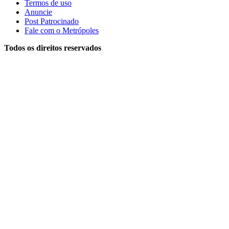
Termos de uso
Anuncie
Post Patrocinado
Fale com o Metrópoles
Todos os direitos reservados