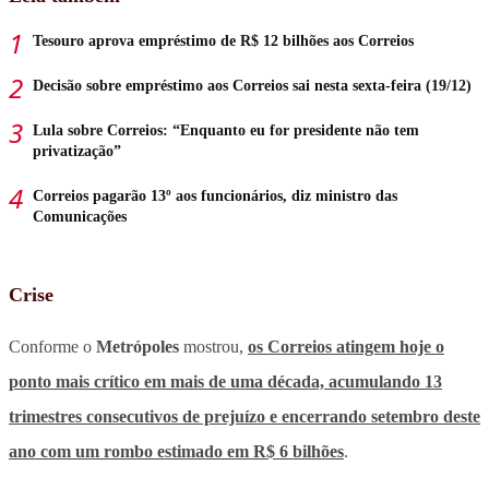
Tesouro aprova empréstimo de R$ 12 bilhões aos Correios
Decisão sobre empréstimo aos Correios sai nesta sexta-feira (19/12)
Lula sobre Correios: “Enquanto eu for presidente não tem
privatização”
Correios pagarão 13º aos funcionários, diz ministro das
Comunicações
Crise
Conforme o
Metrópoles
mostrou,
os Correios atingem hoje o
ponto mais crítico em mais de uma década, acumulando 13
trimestres consecutivos de prejuízo e encerrando setembro deste
ano com um rombo estimado em R$ 6 bilhões
.