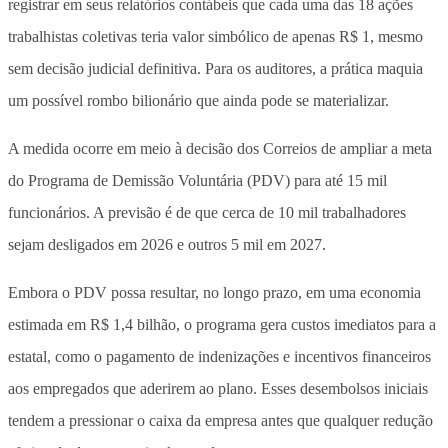
registrar em seus relatórios contábeis que cada uma das 18 ações
trabalhistas coletivas teria valor simbólico de apenas R$ 1, mesmo
sem decisão judicial definitiva. Para os auditores, a prática maquia
um possível rombo bilionário que ainda pode se materializar.
A medida ocorre em meio à decisão dos Correios de ampliar a meta
do Programa de Demissão Voluntária (PDV) para até 15 mil
funcionários. A previsão é de que cerca de 10 mil trabalhadores
sejam desligados em 2026 e outros 5 mil em 2027.
Embora o PDV possa resultar, no longo prazo, em uma economia
estimada em R$ 1,4 bilhão, o programa gera custos imediatos para a
estatal, como o pagamento de indenizações e incentivos financeiros
aos empregados que aderirem ao plano. Esses desembolsos iniciais
tendem a pressionar o caixa da empresa antes que qualquer redução