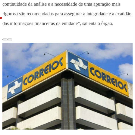
continuidade da análise e a necessidade de uma apuração mais
rigorosa são recomendadas para assegurar a integridade e a exatidão
das informações financeiras da entidade”, salienta o órgão.