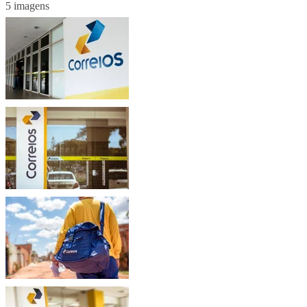
5 imagens