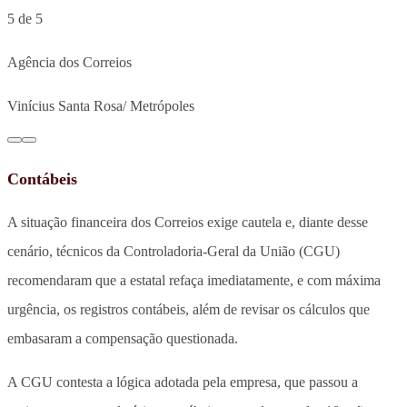
5 de 5
Agência dos Correios
Vinícius Santa Rosa/ Metrópoles
Contábeis
A situação financeira dos Correios exige cautela e, diante desse
cenário, técnicos da Controladoria-Geral da União (CGU)
recomendaram que a estatal refaça imediatamente, e com máxima
urgência, os registros contábeis, além de revisar os cálculos que
embasaram a compensação questionada.
A CGU contesta a lógica adotada pela empresa, que passou a