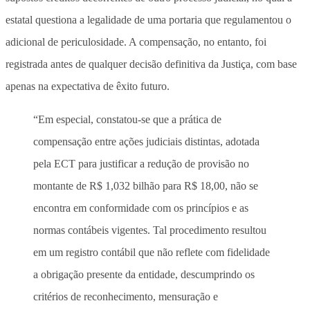
estatal questiona a legalidade de uma portaria que regulamentou o
adicional de periculosidade. A compensação, no entanto, foi
registrada antes de qualquer decisão definitiva da Justiça, com base
apenas na expectativa de êxito futuro.
“Em especial, constatou-se que a prática de
compensação entre ações judiciais distintas, adotada
pela ECT para justificar a redução de provisão no
montante de R$ 1,032 bilhão para R$ 18,00, não se
encontra em conformidade com os princípios e as
normas contábeis vigentes. Tal procedimento resultou
em um registro contábil que não reflete com fidelidade
a obrigação presente da entidade, descumprindo os
critérios de reconhecimento, mensuração e