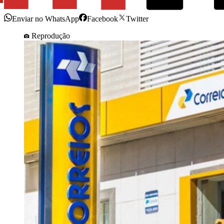
Enviar no WhatsApp
Facebook
Twitter
Reprodução