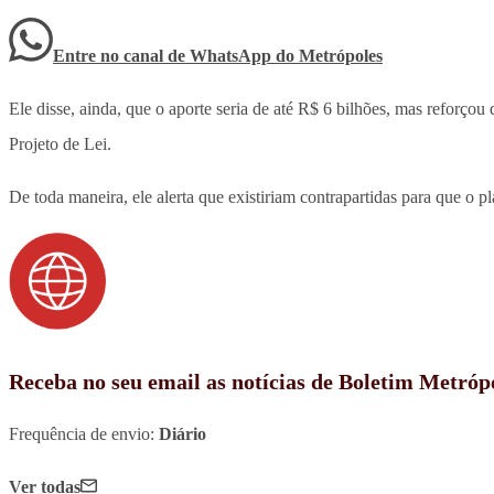
Entre no canal de WhatsApp
do
Metrópoles
Ele disse, ainda, que o aporte seria de até R$ 6 bilhões, mas reforç
Projeto de Lei.
De toda maneira, ele alerta que existiriam contrapartidas para que o pl
Receba no seu email as notícias de Boletim Metróp
Frequência de envio:
Diário
Ver todas