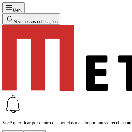
Menu
Ative nossas notificações
Você quer ficar por dentro das notícias mais importantes e receber
not