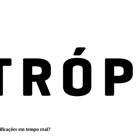
ificações em tempo real?