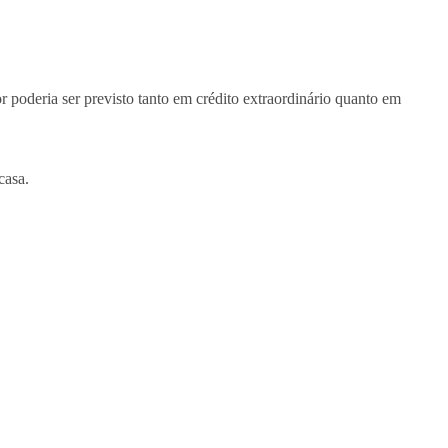
 poderia ser previsto tanto em crédito extraordinário quanto em
casa.