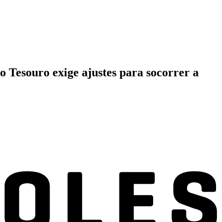
to Tesouro exige ajustes para socorrer a