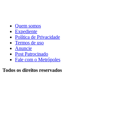
Quem somos
Expediente
Política de Privacidade
Termos de uso
Anuncie
Post Patrocinado
Fale com o Metrópoles
Todos os direitos reservados