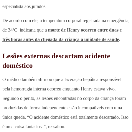
especialista aos jurados.
De acordo com ele, a temperatura corporal registrada na emergência,
de 34ºC, indicaria que a
morte de Henry ocorreu entre duas e
três horas antes da chegada da criança à unidade de saúde
.
Lesões externas descartam acidente
doméstico
O médico também afirmou que a laceração hepática responsável
pela hemorragia interna ocorreu enquanto Henry estava vivo.
Segundo o perito, as lesões encontradas no corpo da criança foram
produzidas de forma independente e são incompatíveis com uma
única queda. “O acidente doméstico está totalmente descartado. Isso
é uma coisa fantasiosa”, ressaltou.