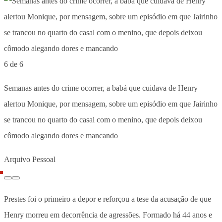
6 de 6
Semanas antes do crime ocorrer, a babá que cuidava de Henry
alertou Monique, por mensagem, sobre um episódio em que Jairinho
se trancou no quarto do casal com o menino, que depois deixou
cômodo alegando dores e mancando
Arquivo Pessoal
Prestes foi o primeiro a depor e reforçou a tese da acusação de que
Henry morreu em decorrência de agressões. Formado há 44 anos e