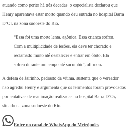
atuando como perito há três decadas, o especialista declarou que
Henry aparentava estar morto quando deu entrada no hospital Barra
D’Or, na zona sudoeste do Rio.
“Essa foi uma morte lenta, agônica. Essa criança sofreu.
Com a multiplicidade de lesões, ela deve ter chorado e
reclamado muito até desfalecer e entrar em óbito. Ela
sofreu durante um tempo até sucumbir”, afirmou.
A defesa de Jairinho, padrasto da vítima, sustenta que o vereador
não agrediu Henry e argumenta que os ferimentos foram provocados
por tentativas de reanimação realizadas no hospital Barra D’Or,
situado na zona sudoeste do Rio.
Entre no canal de WhatsApp
do
Metrópoles