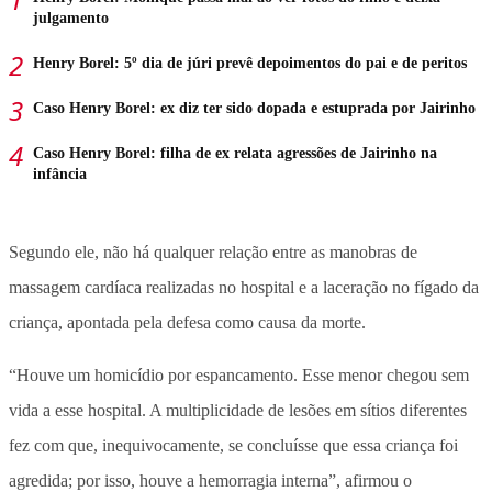
julgamento
Henry Borel: 5º dia de júri prevê depoimentos do pai e de peritos
Caso Henry Borel: ex diz ter sido dopada e estuprada por Jairinho
Caso Henry Borel: filha de ex relata agressões de Jairinho na
infância
Segundo ele, não há qualquer relação entre as manobras de
massagem cardíaca realizadas no hospital e a laceração no fígado da
criança, apontada pela defesa como causa da morte.
“Houve um homicídio por espancamento. Esse menor chegou sem
vida a esse hospital. A multiplicidade de lesões em sítios diferentes
fez com que, inequivocamente, se concluísse que essa criança foi
agredida; por isso, houve a hemorragia interna”, afirmou o