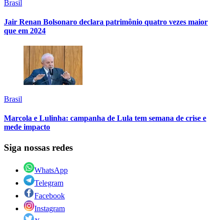
Brasil
Jair Renan Bolsonaro declara patrimônio quatro vezes maior
que em 2024
Brasil
Marcola e Lulinha: campanha de Lula tem semana de crise e
mede impacto
Siga nossas redes
WhatsApp
Telegram
Facebook
Instagram