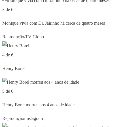
3 de 6
Monique vivia com Dr. Jairinho há cerca de quatro meses
Reprodução/TV Globo
4 de 6
Henry Borel
5 de 6
Henry Borel morreu aos 4 anos de idade
Reprodução/Instagram