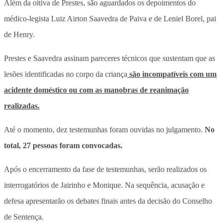
Além da oitiva de Prestes, são aguardados os depoimentos do
médico-legista Luiz Airton Saavedra de Paiva e de Leniel Borel, pai
de Henry.
Prestes e Saavedra assinam pareceres técnicos que sustentam que as
lesões identificadas no corpo da criança
são incompatíveis com um
acidente doméstico ou com as manobras de reanimação
realizadas.
Até o momento, dez testemunhas foram ouvidas no julgamento.
No
total, 27 pessoas foram convocadas.
Após o encerramento da fase de testemunhas, serão realizados os
interrogatórios de Jairinho e Monique. Na sequência, acusação e
defesa apresentarão os debates finais antes da decisão do Conselho
de Sentença.