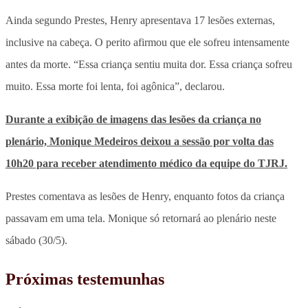
Ainda segundo Prestes, Henry apresentava 17 lesões externas,
inclusive na cabeça
. O perito afirmou que ele sofreu intensamente
antes da morte. “Essa criança sentiu muita dor. Essa criança sofreu
muito. Essa morte foi lenta, foi agônica”, declarou.
Durante a exibição de imagens das lesões da criança no
plenário, Monique Medeiros deixou a sessão por volta das
10h20 para receber atendimento médico da equipe do TJRJ.
Prestes comentava as lesões de Henry, enquanto fotos da criança
passavam em uma tela. Monique só retornará ao plenário neste
sábado (30/5).
Próximas testemunhas