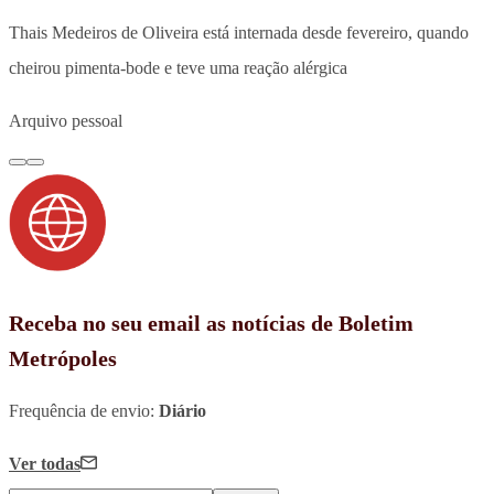
Thais Medeiros de Oliveira está internada desde fevereiro, quando
cheirou pimenta-bode e teve uma reação alérgica
Arquivo pessoal
Receba no seu email as notícias de Boletim
Metrópoles
Frequência de envio:
Diário
Ver todas