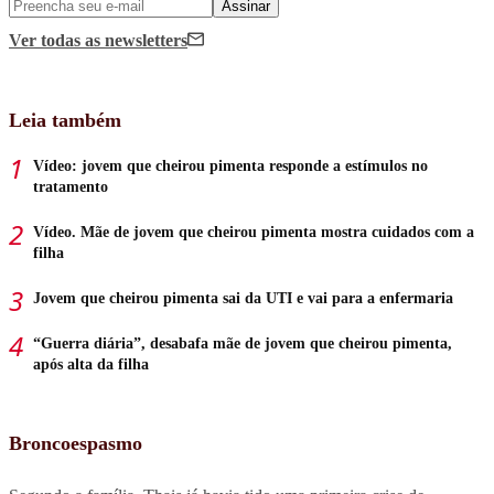
Assinar
Ver todas
as newsletters
Leia também
Vídeo: jovem que cheirou pimenta responde a estímulos no
tratamento
Vídeo. Mãe de jovem que cheirou pimenta mostra cuidados com a
filha
Jovem que cheirou pimenta sai da UTI e vai para a enfermaria
“Guerra diária”, desabafa mãe de jovem que cheirou pimenta,
após alta da filha
Broncoespasmo