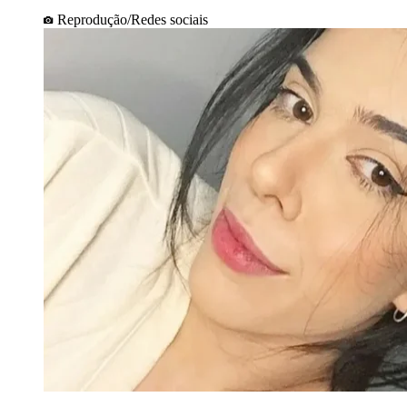
Reprodução/Redes sociais