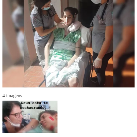
4 imagens