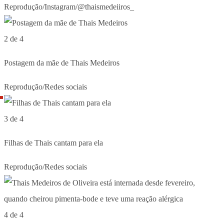
Reprodução/Instagram/@thaismedeiiros_
2 de 4
Postagem da mãe de Thais Medeiros
Reprodução/Redes sociais
3 de 4
Filhas de Thais cantam para ela
Reprodução/Redes sociais
4 de 4