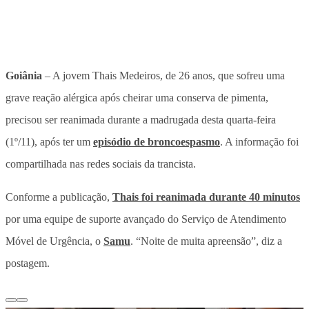
Goiânia
– A jovem Thais Medeiros, de 26 anos, que sofreu uma
grave reação alérgica após cheirar uma conserva de pimenta,
precisou ser reanimada durante a madrugada desta quarta-feira
(1º/11), após ter um
episódio de broncoespasmo
. A informação foi
compartilhada nas redes sociais da trancista.
Conforme a publicação,
Thais foi reanimada durante 40 minutos
por uma equipe de suporte avançado do Serviço de Atendimento
Móvel de Urgência, o
Samu
. “Noite de muita apreensão”, diz a
postagem.