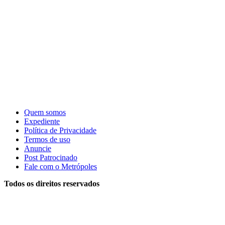
Quem somos
Expediente
Política de Privacidade
Termos de uso
Anuncie
Post Patrocinado
Fale com o Metrópoles
Todos os direitos reservados