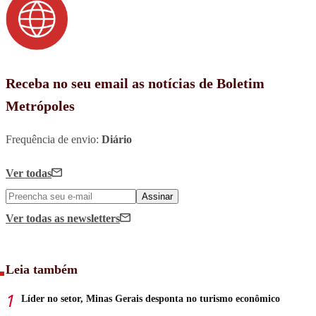
Receba no seu email as notícias de Boletim
Metrópoles
Frequência de envio:
Diário
Ver todas
Assinar
Ver todas
as newsletters
Leia também
Líder no setor, Minas Gerais desponta no turismo econômico