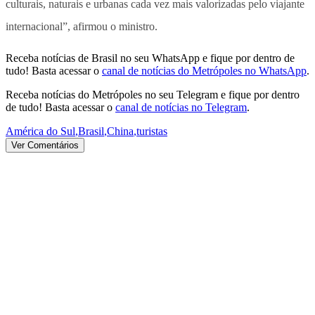
culturais, naturais e urbanas cada vez mais valorizadas pelo viajante
internacional”, afirmou o ministro.
Receba notícias de Brasil no seu WhatsApp e fique por dentro de
tudo! Basta acessar o
canal de notícias do Metrópoles no WhatsApp
.
Receba notícias do Metrópoles no seu Telegram e fique por dentro
de tudo! Basta acessar o
canal de notícias no Telegram
.
América do Sul
,
Brasil
,
China
,
turistas
Ver Comentários