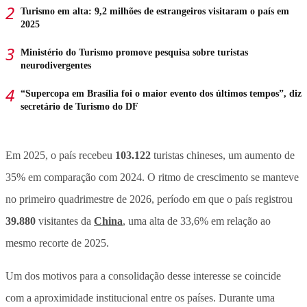
Turismo em alta: 9,2 milhões de estrangeiros visitaram o país em
2025
Ministério do Turismo promove pesquisa sobre turistas
neurodivergentes
“Supercopa em Brasília foi o maior evento dos últimos tempos”, diz
secretário de Turismo do DF
Em 2025, o país recebeu
103.122
turistas chineses, um aumento de
35% em comparação com 2024. O ritmo de crescimento se manteve
no primeiro quadrimestre de 2026, período em que o país registrou
39.880
visitantes da
China
, uma alta de 33,6% em relação ao
mesmo recorte de 2025.
Um dos motivos para a consolidação desse interesse se coincide
com a aproximidade institucional entre os países. Durante uma