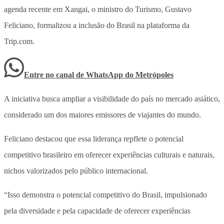
agenda recente em Xangai, o ministro do Turismo, Gustavo
Feliciano, formalizou a inclusão do Brasil na plataforma da
Trip.com.
Entre no canal de WhatsApp
do
Metrópoles
A iniciativa busca ampliar a visibilidade do país no mercado asiático,
considerado um dos maiores emissores de viajantes do mundo.
Feliciano destacou que essa liderança repflete o potencial
competitivo brasileiro em oferecer experiências culturais e naturais,
nichos valorizados pelo público internacional.
“Isso demonstra o potencial competitivo do Brasil, impulsionado
pela diversidade e pela capacidade de oferecer experiências