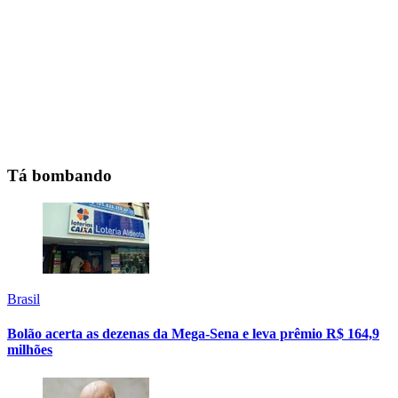
Tá bombando
Brasil
Bolão acerta as dezenas da Mega-Sena e leva prêmio R$ 164,9
milhões