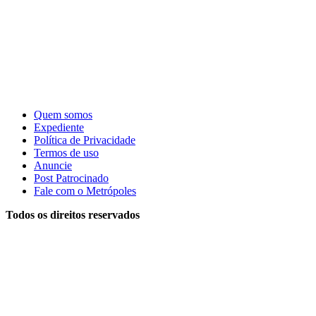
Quem somos
Expediente
Política de Privacidade
Termos de uso
Anuncie
Post Patrocinado
Fale com o Metrópoles
Todos os direitos reservados