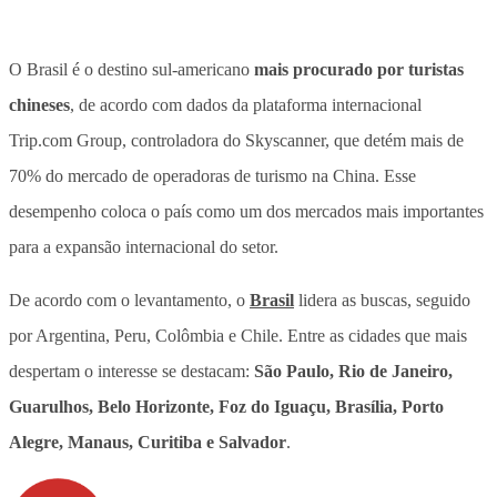
O Brasil é o destino sul-americano
mais procurado por turistas
chineses
, de acordo com dados da plataforma internacional
Trip.com Group, controladora do Skyscanner, que detém mais de
70% do mercado de operadoras de turismo na China.
Esse
desempenho coloca o país como um dos mercados mais importantes
para a expansão internacional do setor.
De acordo com o levantamento, o
Brasil
lidera as buscas, seguido
por Argentina, Peru, Colômbia e Chile. Entre as cidades que mais
despertam o interesse se destacam:
São Paulo, Rio de Janeiro,
Guarulhos, Belo Horizonte, Foz do Iguaçu, Brasília, Porto
Alegre, Manaus, Curitiba e Salvador
.