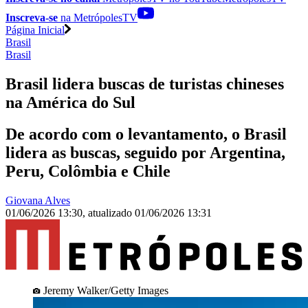
Inscreva-se
na MetrópolesTV
Página Inicial
Brasil
Brasil
Brasil lidera buscas de turistas chineses
na América do Sul
De acordo com o levantamento, o Brasil
lidera as buscas, seguido por Argentina,
Peru, Colômbia e Chile
Giovana Alves
01/06/2026 13:30
,
atualizado
01/06/2026 13:31
Jeremy Walker/Getty Images