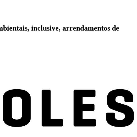
bientais, inclusive, arrendamentos de