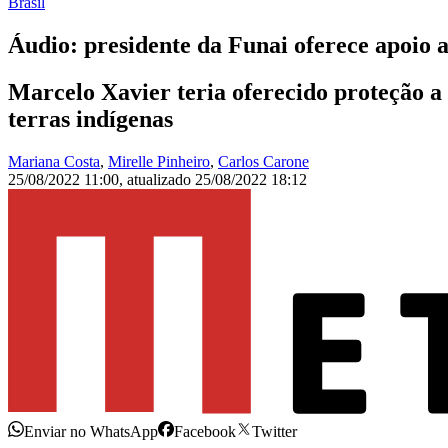
Brasil
Áudio: presidente da Funai oferece apoio 
Marcelo Xavier teria oferecido proteção a
terras indígenas
Mariana Costa
,
Mirelle Pinheiro
,
Carlos Carone
25/08/2022 11:00
,
atualizado
25/08/2022 18:12
Enviar no WhatsApp
Facebook
Twitter