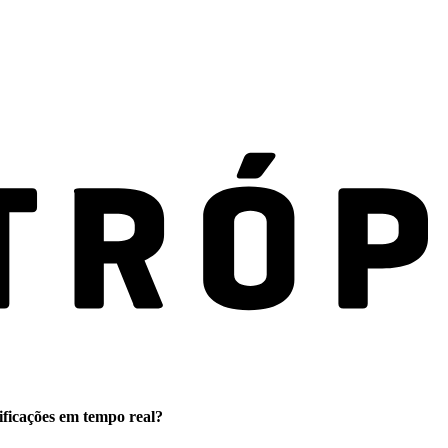
ificações em tempo real?