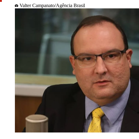
Valter Campanato/Agência Brasil