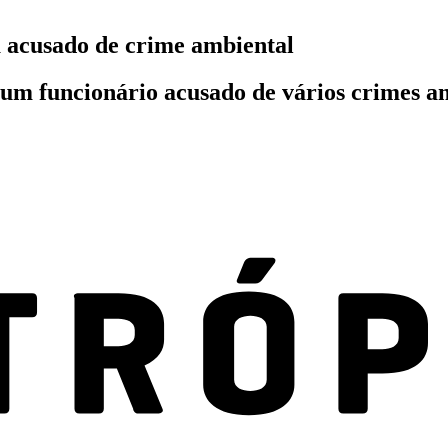
a acusado de crime ambiental
 um funcionário acusado de vários crimes am