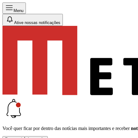
Menu
Ative nossas notificações
Você quer ficar por dentro das notícias mais importantes e receber
not