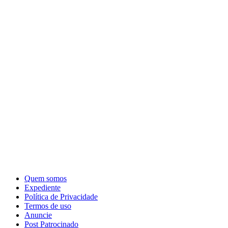
Quem somos
Expediente
Política de Privacidade
Termos de uso
Anuncie
Post Patrocinado