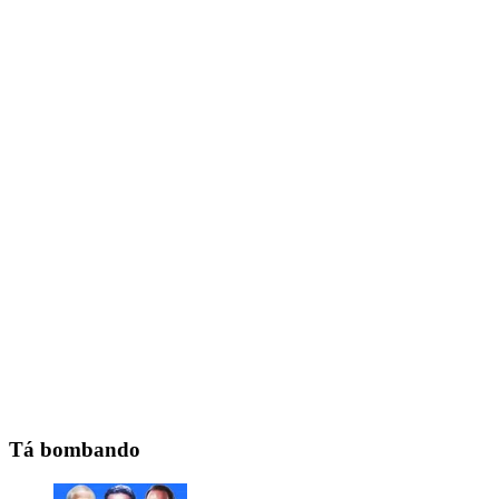
Tá bombando