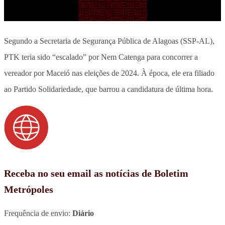
Segundo a Secretaria de Segurança Pública de Alagoas (SSP-AL),
PTK teria sido “escalado” por Nem Catenga para concorrer a
vereador por Maceió nas eleições de 2024. À época, ele era filiado
ao Partido Solidariedade, que barrou a candidatura de última hora.
Receba no seu email as notícias de Boletim
Metrópoles
Frequência de envio:
Diário