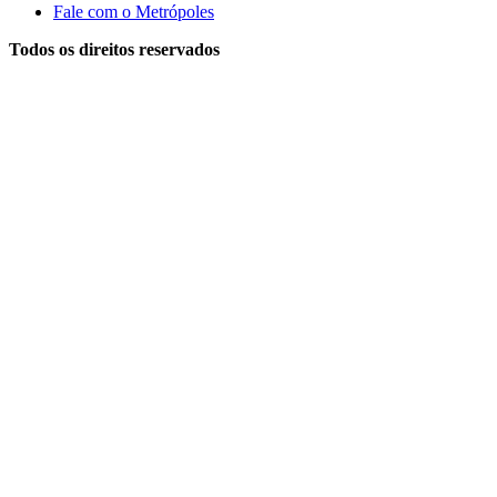
Fale com o Metrópoles
Todos os direitos reservados