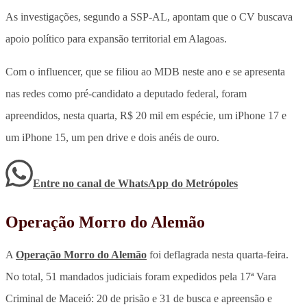
As investigações, segundo a SSP-AL, apontam que o CV buscava
apoio político para expansão territorial em Alagoas.
Com o influencer, que se filiou ao MDB neste ano e se apresenta
nas redes como pré-candidato a deputado federal, foram
apreendidos, nesta quarta, R$ 20 mil em espécie, um iPhone 17 e
um iPhone 15, um pen drive e dois anéis de ouro.
Entre no canal de WhatsApp
do
Metrópoles
Operação Morro do Alemão
A
Operação Morro do Alemão
foi deflagrada nesta quarta-feira.
No total, 51 mandados judiciais foram expedidos pela 17ª Vara
Criminal de Maceió: 20 de prisão e 31 de busca e apreensão e