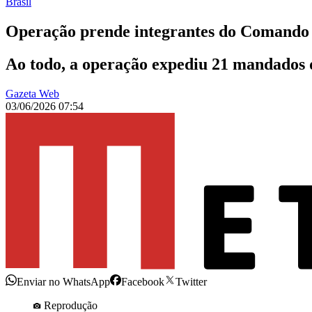
Brasil
Operação prende integrantes do Comando
Ao todo, a operação expediu 21 mandados d
Gazeta Web
03/06/2026 07:54
Enviar no WhatsApp
Facebook
Twitter
Reprodução