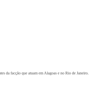
ntes da facção que atuam em Alagoas e no Rio de Janeiro.