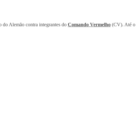
 do Alemão contra integrantes do
Comando Vermelho
(CV). Até o