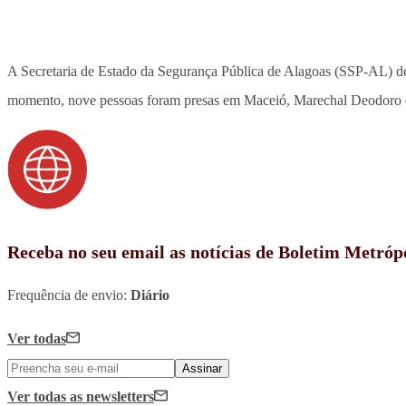
A Secretaria de Estado da Segurança Pública de Alagoas (SSP-AL) defl
momento, nove pessoas foram presas em Maceió, Marechal Deodoro e
Receba no seu email as notícias de Boletim Metróp
Frequência de envio:
Diário
Ver todas
Assinar
Ver todas
as newsletters