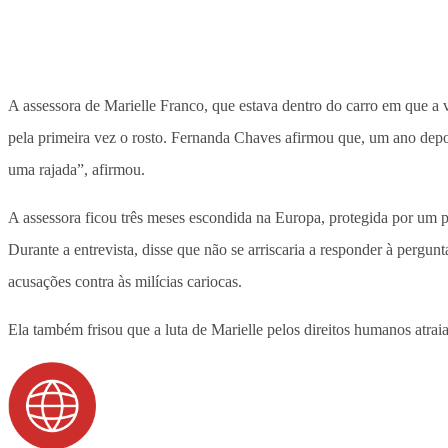
A assessora de Marielle Franco, que estava dentro do carro em que a
pela primeira vez o rosto. Fernanda Chaves afirmou que, um ano depo
uma rajada”, afirmou.
A assessora ficou três meses escondida na Europa, protegida por um 
Durante a entrevista, disse que não se arriscaria a responder à per
acusações contra às milícias cariocas.
Ela também frisou que a luta de Marielle pelos direitos humanos atrai