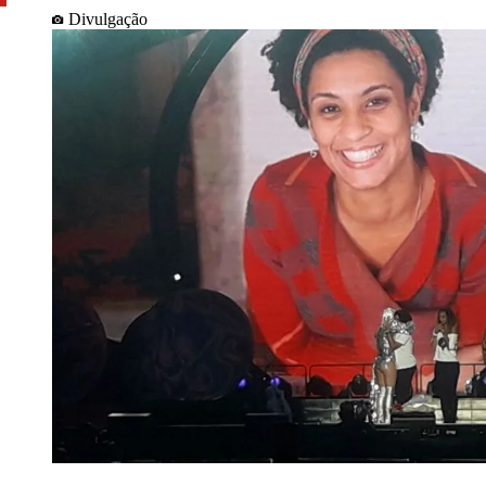
Divulgação