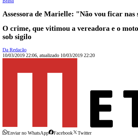
Brasil
Assessora de Marielle: "Não vou ficar nas
O crime, que vitimou a vereadora e o moto
sob sigilo
Da Redação
10/03/2019 22:06
,
atualizado
10/03/2019 22:20
Enviar no WhatsApp
Facebook
Twitter