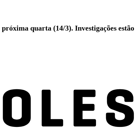
próxima quarta (14/3). Investigações estão