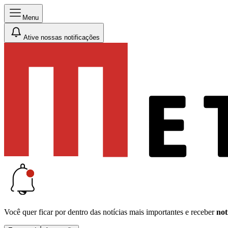
Menu
Ative nossas notificações
Você quer ficar por dentro das notícias mais importantes e receber
not