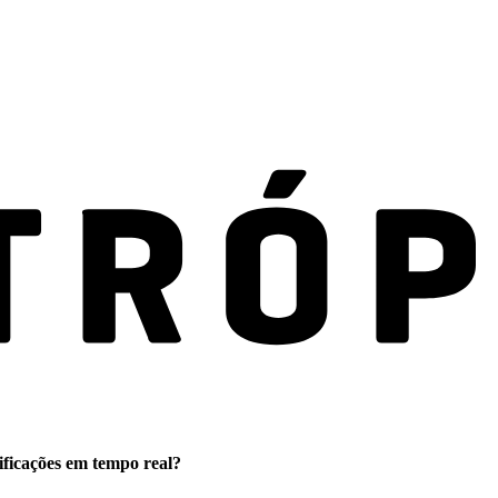
ificações em tempo real?