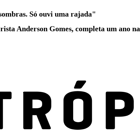
 sombras. Só ouvi uma rajada"
rista Anderson Gomes, completa um ano na 