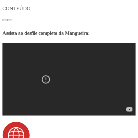
CONTEÚDO
Assista ao desfile completo da Mangueira: