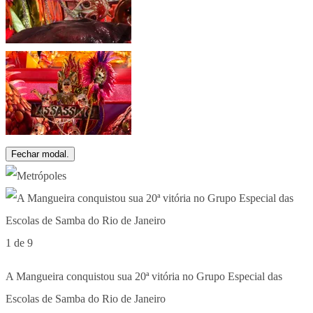
Fechar modal.
1 de 9
A Mangueira conquistou sua 20ª vitória no Grupo Especial das
Escolas de Samba do Rio de Janeiro