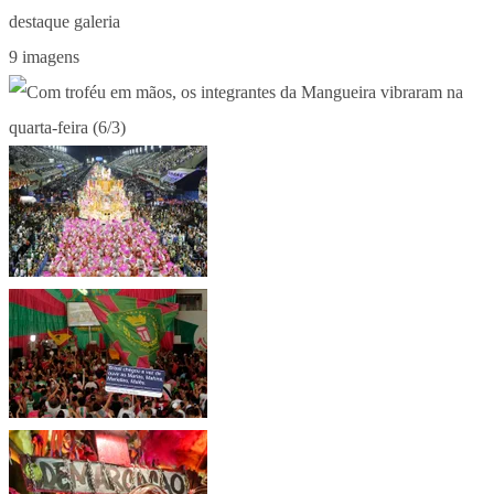
9 imagens