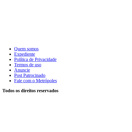
Quem somos
Expediente
Política de Privacidade
Termos de uso
Anuncie
Post Patrocinado
Fale com o Metrópoles
Todos os direitos reservados