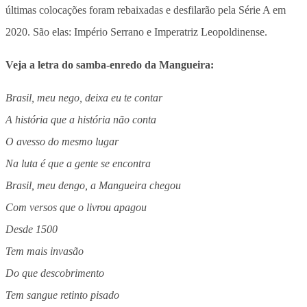
últimas colocações foram rebaixadas e desfilarão pela Série A em
2020. São elas: Império Serrano e Imperatriz Leopoldinense.
Veja a letra do samba-enredo da Mangueira:
Brasil, meu nego, deixa eu te contar
A história que a história não conta
O avesso do mesmo lugar
Na luta é que a gente se encontra
Brasil, meu dengo, a Mangueira chegou
Com versos que o livrou apagou
Desde 1500
Tem mais invasão
Do que descobrimento
Tem sangue retinto pisado