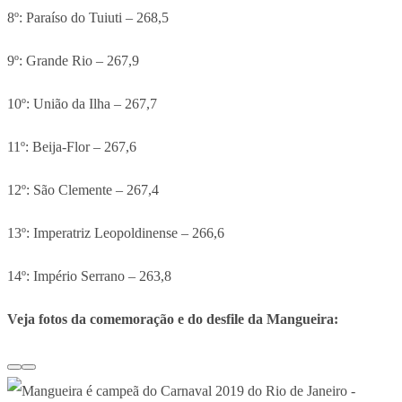
8º: Paraíso do Tuiuti – 268,5
9º: Grande Rio – 267,9
10º: União da Ilha – 267,7
11º: Beija-Flor – 267,6
12º: São Clemente – 267,4
13º: Imperatriz Leopoldinense – 266,6
14º: Império Serrano – 263,8
Veja fotos da comemoração e do desfile da Mangueira: