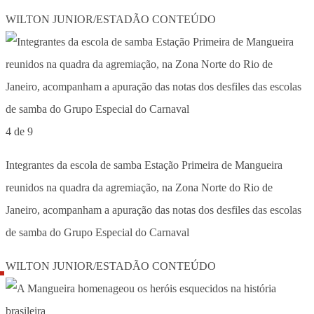
WILTON JUNIOR/ESTADÃO CONTEÚDO
4 de 9
Integrantes da escola de samba Estação Primeira de Mangueira
reunidos na quadra da agremiação, na Zona Norte do Rio de
Janeiro, acompanham a apuração das notas dos desfiles das escolas
de samba do Grupo Especial do Carnaval
WILTON JUNIOR/ESTADÃO CONTEÚDO