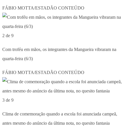
FÁBIO MOTTA/ESTADÃO CONTEÚDO
2 de 9
Com troféu em mãos, os integrantes da Mangueira vibraram na
quarta-feira (6/3)
FÁBIO MOTTA/ESTADÃO CONTEÚDO
3 de 9
Clima de comemoração quando a escola foi anunciada campeã,
antes mesmo do anúncio da última nota, no quesito fantasia