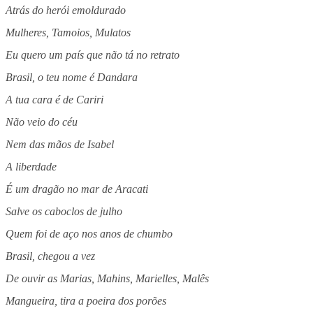
Atrás do herói emoldurado
Mulheres, Tamoios, Mulatos
Eu quero um país que não tá no retrato
Brasil, o teu nome é Dandara
A tua cara é de Cariri
Não veio do céu
Nem das mãos de Isabel
A liberdade
É um dragão no mar de Aracati
Salve os caboclos de julho
Quem foi de aço nos anos de chumbo
Brasil, chegou a vez
De ouvir as Marias, Mahins, Marielles, Malês
Mangueira, tira a poeira dos porões