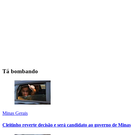
Tá bombando
Minas Gerais
Cleitinho reverte decisão e será candidato ao governo de Minas