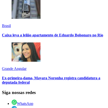
Brasil
Caixa leva a leilão apartamento de Eduardo Bolsonaro no Rio
Grande Angular
Ex-primeira-dama, Mayara Noronha registra candidatura a
deputada federal
Siga nossas redes
WhatsApp