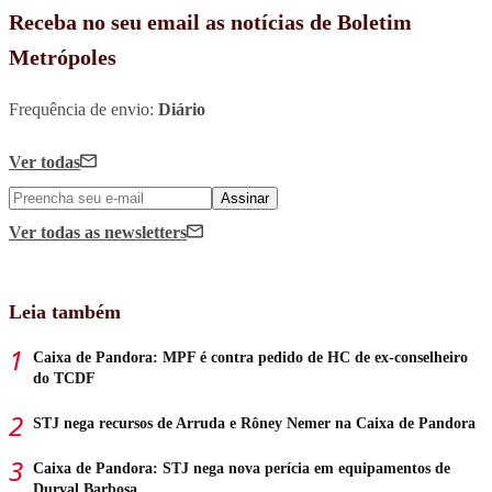
Receba no seu email as notícias de Boletim
Metrópoles
Frequência de envio:
Diário
Ver todas
Assinar
Ver todas
as newsletters
Leia também
Caixa de Pandora: MPF é contra pedido de HC de ex-conselheiro
do TCDF
STJ nega recursos de Arruda e Rôney Nemer na Caixa de Pandora
Caixa de Pandora: STJ nega nova perícia em equipamentos de
Durval Barbosa