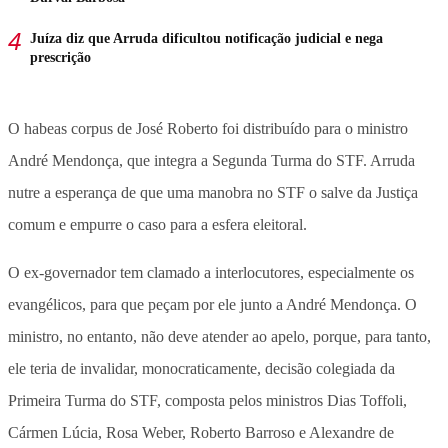
Juíza diz que Arruda dificultou notificação judicial e nega
prescrição
O habeas corpus de José Roberto foi distribuído para o ministro
André Mendonça, que integra a Segunda Turma do STF. Arruda
nutre a esperança de que uma manobra no STF o salve da Justiça
comum e empurre o caso para a esfera eleitoral.
O ex-governador tem clamado a interlocutores, especialmente os
evangélicos, para que peçam por ele junto a André Mendonça. O
ministro, no entanto, não deve atender ao apelo, porque, para tanto,
ele teria de invalidar, monocraticamente, decisão colegiada da
Primeira Turma do STF, composta pelos ministros Dias Toffoli,
Cármen Lúcia, Rosa Weber, Roberto Barroso e Alexandre de