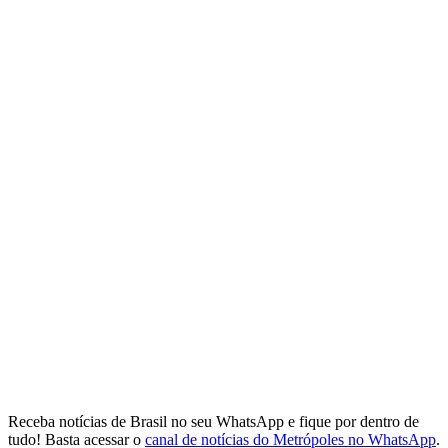
Receba notícias de Brasil no seu WhatsApp e fique por dentro de
tudo! Basta acessar o
canal de notícias do Metrópoles no WhatsApp
.