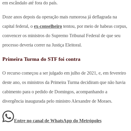
em escândalo até fora do país.
Doze anos depois da operação mais rumorosa já deflagrada na
capital federal, o
ex-conselheiro
tentou, por meio de habeas corpus,
convencer os ministros do Supremo Tribunal Federal de que seu
processo deveria correr na Justiça Eleitoral.
Primeira Turma do STF foi contra
O recurso começou a ser julgado em julho de 2021, e, em fevereiro
deste ano, os ministros da Primeira Turma decidiram que não havia
cabimento para o pedido de Domingos, acompanhando a
divergência inaugurada pelo ministro Alexandre de Moraes.
Entre no canal de WhatsApp
do
Metrópoles