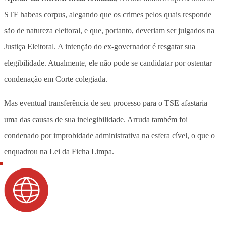
STF habeas corpus, alegando que os crimes pelos quais responde
são de natureza eleitoral, e que, portanto, deveriam ser julgados na
Justiça Eleitoral. A intenção do ex-governador é resgatar sua
elegibilidade. Atualmente, ele não pode se candidatar por ostentar
condenação em Corte colegiada.
Mas eventual transferência de seu processo para o TSE afastaria
uma das causas de sua inelegibilidade. Arruda também foi
condenado por improbidade administrativa na esfera cível, o que o
enquadrou na Lei da Ficha Limpa.