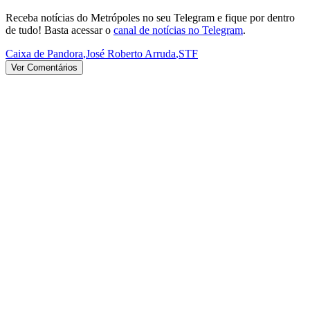
Receba notícias do Metrópoles no seu Telegram e fique por dentro
de tudo! Basta acessar o
canal de notícias no Telegram
.
Caixa de Pandora
,
José Roberto Arruda
,
STF
Ver Comentários