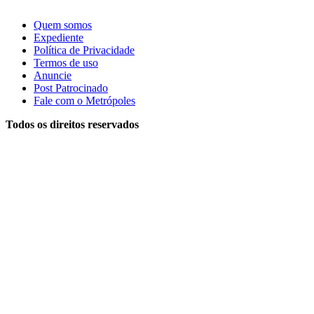
Quem somos
Expediente
Política de Privacidade
Termos de uso
Anuncie
Post Patrocinado
Fale com o Metrópoles
Todos os direitos reservados