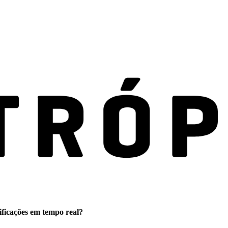
ificações em tempo real?