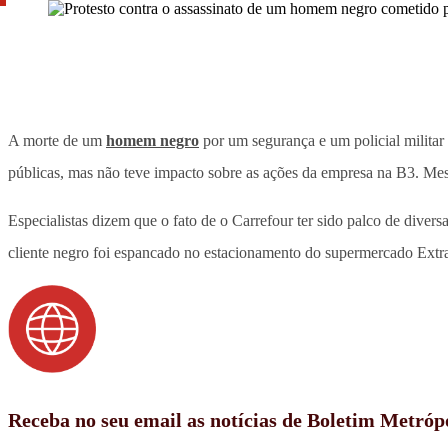
A morte de um
homem negro
por um segurança e um policial militar
públicas, mas não teve impacto sobre as ações da empresa na B3. Mes
Especialistas dizem que o fato de o Carrefour ter sido palco de diver
cliente negro foi espancado no estacionamento do supermercado Extra
Receba no seu email as notícias de Boletim Metróp