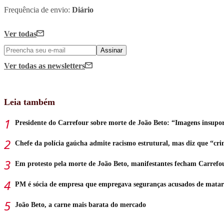
Frequência de envio:
Diário
Ver todas
Assinar
Ver todas
as newsletters
Leia também
Presidente do Carrefour sobre morte de João Beto: “Imagens insupor
Chefe da polícia gaúcha admite racismo estrutural, mas diz que “cri
Em protesto pela morte de João Beto, manifestantes fecham Carrefo
PM é sócia de empresa que empregava seguranças acusados de matar
João Beto, a carne mais barata do mercado