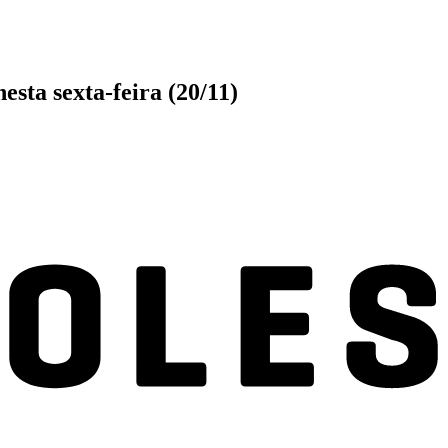
esta sexta-feira (20/11)