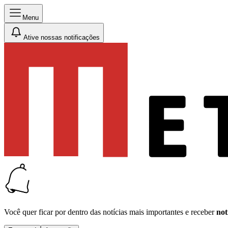
Menu
Ative nossas notificações
Você quer ficar por dentro das notícias mais importantes e receber
not