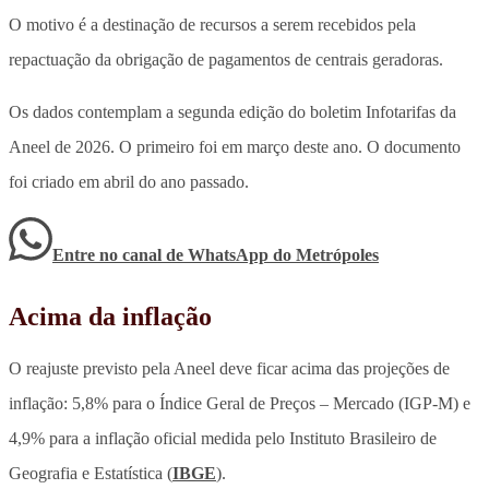
O motivo é a destinação de recursos a serem recebidos pela
repactuação da obrigação de pagamentos de centrais geradoras.
Os dados contemplam a segunda edição do boletim Infotarifas da
Aneel de 2026. O primeiro foi em março deste ano. O documento
foi criado em abril do ano passado.
Entre no canal de WhatsApp
do
Metrópoles
Acima da inflação
O reajuste previsto pela Aneel deve ficar acima das projeções de
inflação: 5,8% para o Índice Geral de Preços – Mercado (IGP-M) e
4,9% para a inflação oficial medida pelo Instituto Brasileiro de
Geografia e Estatística (
IBGE
).