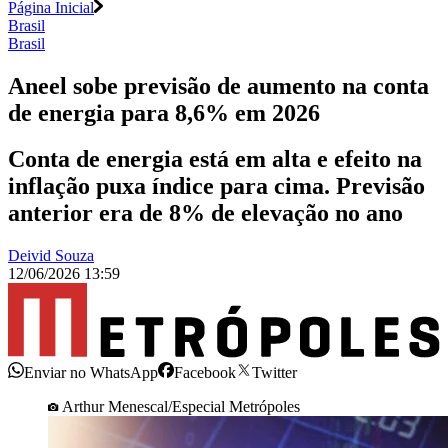
Página Inicial
Brasil
Brasil
Aneel sobe previsão de aumento na conta
de energia para 8,6% em 2026
Conta de energia está em alta e efeito na
inflação puxa índice para cima. Previsão
anterior era de 8% de elevação no ano
Deivid Souza
12/06/2026 13:59
Enviar no WhatsApp
Facebook
Twitter
Arthur Menescal/Especial Metrópoles