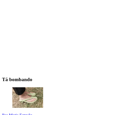
Tá bombando