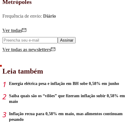
Metrópoles
Frequência de envio:
Diário
Ver todas
Assinar
Ver todas
as newsletters
Leia também
Energia elétrica pesa e inflação em BH sobe 0,58% em junho
Saiba quais são os “vilões” que fizeram inflação subir 0,58% em
maio
Inflação recua para 0,58% em maio, mas alimentos continuam
pesando