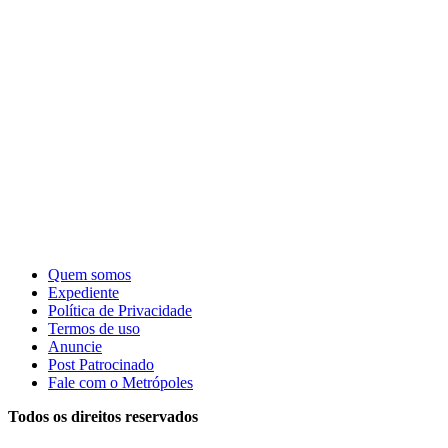
Quem somos
Expediente
Política de Privacidade
Termos de uso
Anuncie
Post Patrocinado
Fale com o Metrópoles
Todos os direitos reservados