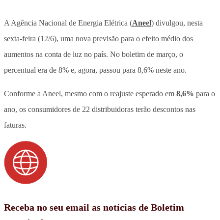
A Agência Nacional de Energia Elétrica (
Aneel
) divulgou, nesta
sexta-feira (12/6), uma nova previsão para o efeito médio dos
aumentos na conta de luz no país. No boletim de março, o
percentual era de 8% e, agora, passou para 8,6% neste ano.
Conforme a Aneel, mesmo com o reajuste esperado em
8,6%
para o
ano, os consumidores de 22 distribuidoras terão descontos nas
faturas.
Receba no seu email as notícias de Boletim