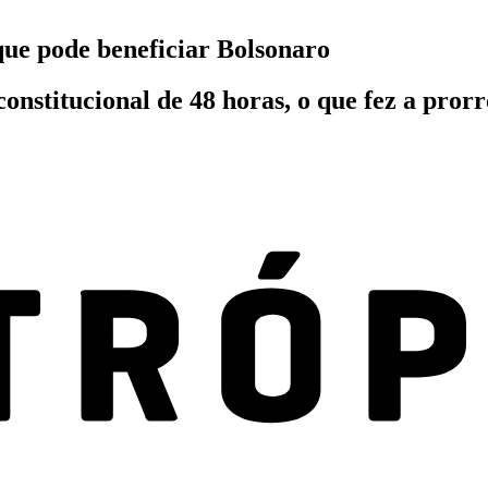
ue pode beneficiar Bolsonaro
onstitucional de 48 horas, o que fez a pror