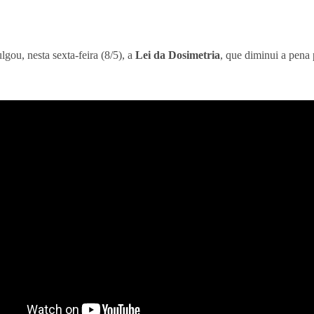
ou, nesta sexta-feira (8/5), a
Lei da Dosimetria
, que diminui a pena