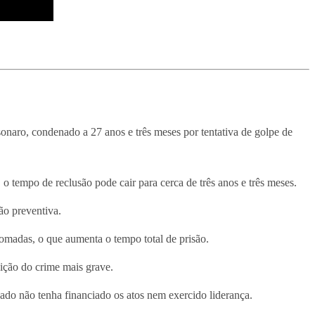
onaro, condenado a 27 anos e três meses por tentativa de golpe de
 tempo de reclusão pode cair para cerca de três anos e três meses.
ão preventiva.
omadas, o que aumenta o tempo total de prisão.
ição do crime mais grave.
ado não tenha financiado os atos nem exercido liderança.