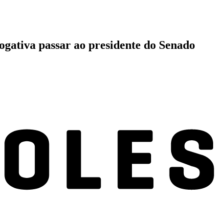
rogativa passar ao presidente do Senado