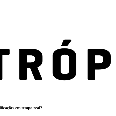
ificações em tempo real?