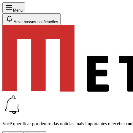
Menu
Ative nossas notificações
Você quer ficar por dentro das notícias mais importantes e receber
not