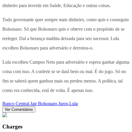
dinheiro para investir em Saúde, Educação e outras coisas.
Todo governante quer sempre mais dinheiro, como quis e conseguiu
Bolsonaro. Só que Bolsonaro quis e obteve com o propósito de se
reeleger. Daí a herança maldita deixada para seu sucessor. Lula
escolheu Bolsonaro para adversário e derrotou-o.
Lula escolheu Campos Neto para adversário e espera ganhar alguma
coisa com isso. A conferir se se dará bem ou mal. É do jogo. Só no
fim se saberá quem ganhou mais ou perdeu menos. A política, tal
como era conhecida, está de volta. É apenas isso.
Banco Central
,
Jair Bolsonaro
,
Juros
,
Lula
Ver Comentários
Charges