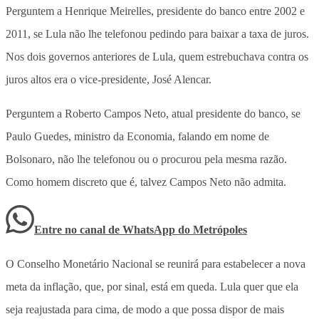
Perguntem a Henrique Meirelles, presidente do banco entre 2002 e
2011, se Lula não lhe telefonou pedindo para baixar a taxa de juros.
Nos dois governos anteriores de Lula, quem estrebuchava contra os
juros altos era o vice-presidente, José Alencar.
Perguntem a Roberto Campos Neto, atual presidente do banco, se
Paulo Guedes, ministro da Economia, falando em nome de
Bolsonaro, não lhe telefonou ou o procurou pela mesma razão.
Como homem discreto que é, talvez Campos Neto não admita.
Entre no canal de WhatsApp
do
Metrópoles
O Conselho Monetário Nacional se reunirá para estabelecer a nova
meta da inflação, que, por sinal, está em queda. Lula quer que ela
seja reajustada para cima, de modo a que possa dispor de mais