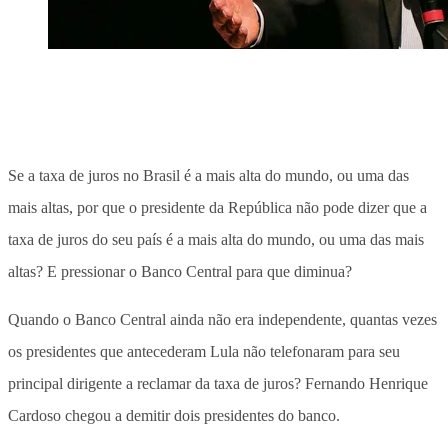
Se a taxa de juros no Brasil é a mais alta do mundo, ou uma das
mais altas, por que o presidente da República não pode dizer que a
taxa de juros do seu país é a mais alta do mundo, ou uma das mais
altas? E pressionar o Banco Central para que diminua?
Quando o Banco Central ainda não era independente, quantas vezes
os presidentes que antecederam Lula não telefonaram para seu
principal dirigente a reclamar da taxa de juros? Fernando Henrique
Cardoso chegou a demitir dois presidentes do banco.