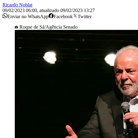
Ricardo Noblat
09/02/2023 06:00
,
atualizado
09/02/2023 13:27
Enviar no WhatsApp
Facebook
Twitter
Roque de Sá/Agência Senado