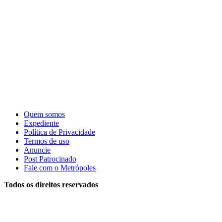
Quem somos
Expediente
Política de Privacidade
Termos de uso
Anuncie
Post Patrocinado
Fale com o Metrópoles
Todos os direitos reservados