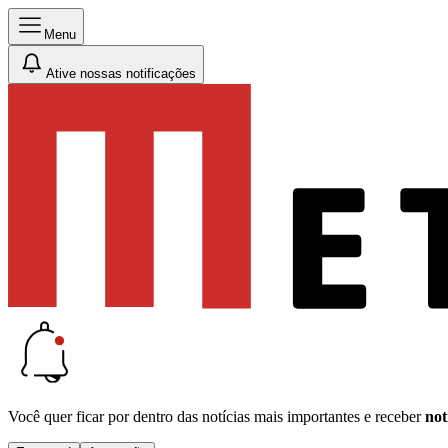
Menu
Ative nossas notificações
Você quer ficar por dentro das notícias mais importantes e receber
not