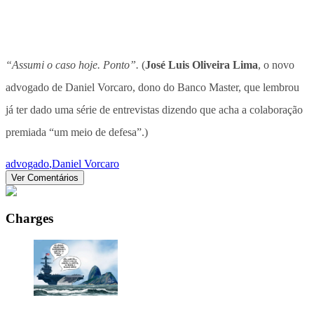
“Assumi o caso hoje. Ponto”.
(
José Luis Oliveira Lima
, o novo
advogado de Daniel Vorcaro, dono do Banco Master, que lembrou
já ter dado uma série de entrevistas dizendo que acha a colaboração
premiada “um meio de defesa”.)
advogado
,
Daniel Vorcaro
Ver Comentários
Charges