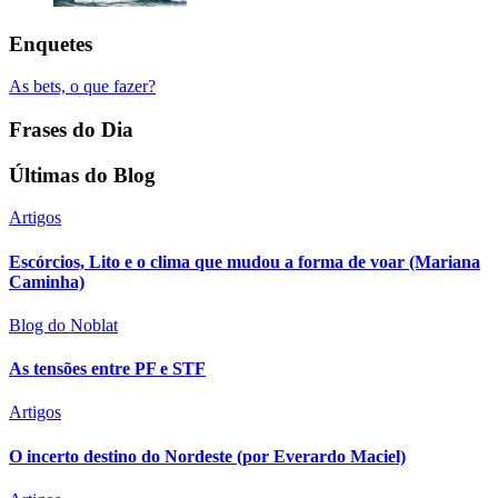
Enquetes
As bets, o que fazer?
Frases do Dia
Últimas do Blog
Artigos
Escórcios, Lito e o clima que mudou a forma de voar (Mariana
Caminha)
Blog do Noblat
As tensões entre PF e STF
Artigos
O incerto destino do Nordeste (por Everardo Maciel)