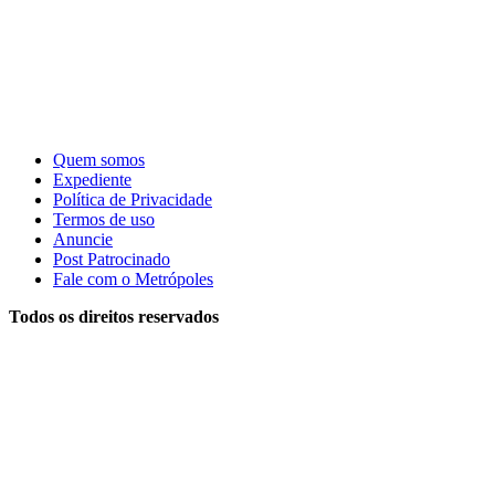
Quem somos
Expediente
Política de Privacidade
Termos de uso
Anuncie
Post Patrocinado
Fale com o Metrópoles
Todos os direitos reservados