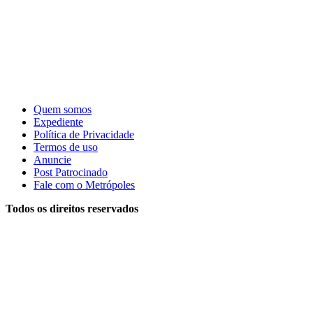
Quem somos
Expediente
Política de Privacidade
Termos de uso
Anuncie
Post Patrocinado
Fale com o Metrópoles
Todos os direitos reservados