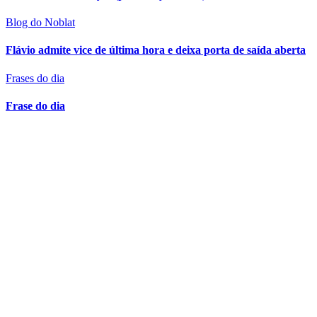
Blog do Noblat
Flávio admite vice de última hora e deixa porta de saída aberta
Frases do dia
Frase do dia