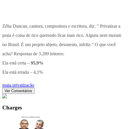
Zélia Duncan, cantora, compositora e escritora, diz: ” Privatizar a
praia é coisa de rico querendo ficar mais rico. Alguns nem moram
no Brasil. É um projeto abjeto, desonesto, infeliz.” O que você
acha? Respostas de 3.289 leitores:
Ela está certa –
95,9%
Ela está errada – 4,1%
praia
,
privatização
Ver Comentários
Charges