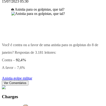
15/07/2023 05:30
Anistia para os golpistas, que tal?
Você é contra ou a favor de uma anistia para os golpistas do 8 de
janeiro? Respostas de 3.181 leitores:
Contra –
92,4%
A favor – 7,6%
Anistia
,
golpe militar
Ver Comentários
Charges