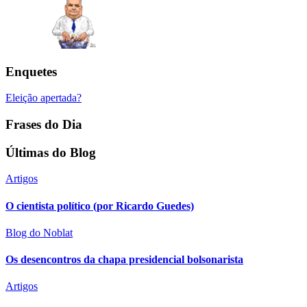
Enquetes
Eleição apertada?
Frases do Dia
Últimas do Blog
Artigos
O cientista político (por Ricardo Guedes)
Blog do Noblat
Os desencontros da chapa presidencial bolsonarista
Artigos