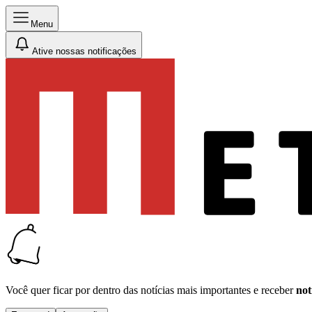
Menu
Ative nossas notificações
Você quer ficar por dentro das notícias mais importantes e receber
not