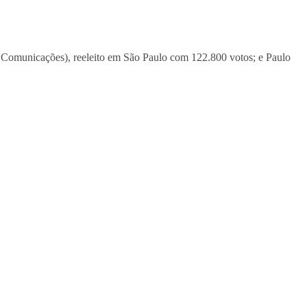
as Comunicações), reeleito em São Paulo com 122.800 votos; e Paulo