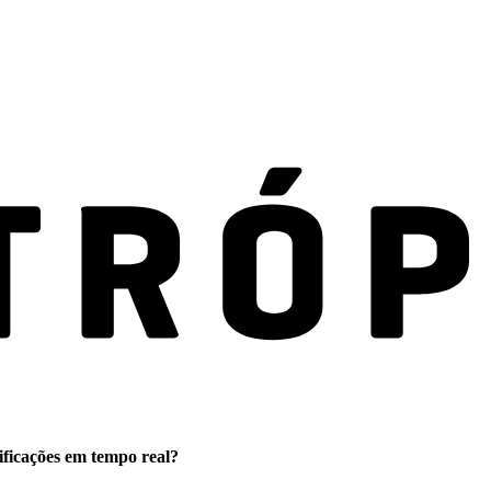
ificações em tempo real?