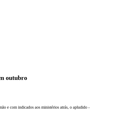
em outubro