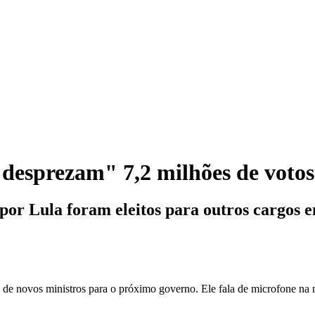
 "desprezam" 7,2 milhões de votos
 por Lula foram eleitos para outros cargos 