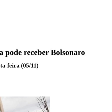
a pode receber Bolsonaro
ta-feira (05/11)