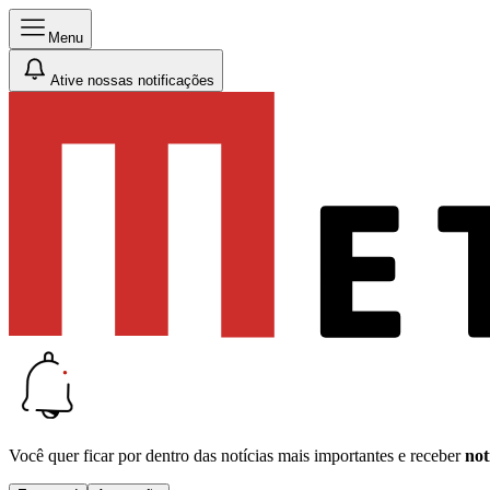
Menu
Ative nossas notificações
Você quer ficar por dentro das notícias mais importantes e receber
not