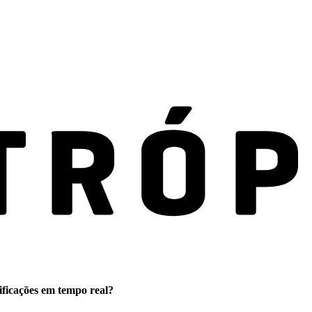
ificações em tempo real?