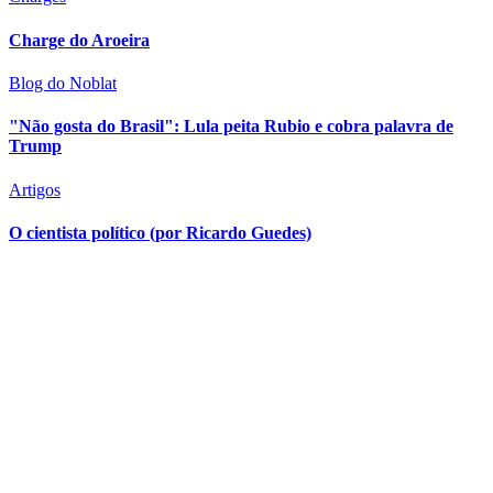
Charge do Aroeira
Blog do Noblat
"Não gosta do Brasil": Lula peita Rubio e cobra palavra de
Trump
Artigos
O cientista político (por Ricardo Guedes)