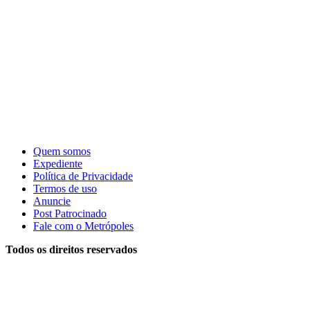
Quem somos
Expediente
Política de Privacidade
Termos de uso
Anuncie
Post Patrocinado
Fale com o Metrópoles
Todos os direitos reservados