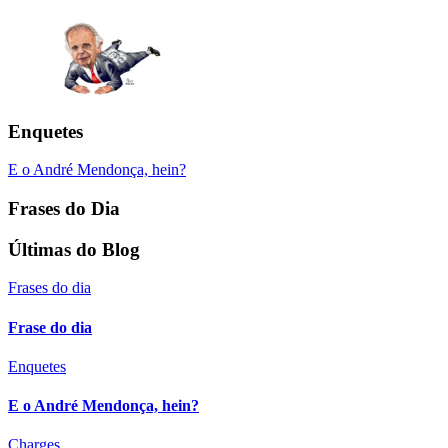
Enquetes
E o André Mendonça, hein?
Frases do Dia
Últimas do Blog
Frases do dia
Frase do dia
Enquetes
E o André Mendonça, hein?
Charges