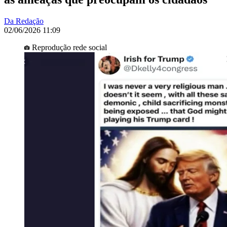
Da Redação
02/06/2026 11:09
Reprodução rede social