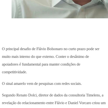
O principal desafio de Flávio Bolsonaro no curto prazo pode ser
muito mais interno do que externo. Conter o desânimo de
apoiadores é fundamental para manter condições de
competitividade.
O sinal amarelo vem de pesquisas com redes sociais.
Segundo Renato Dolci, diretor de dados da consultoria Timelens, a
revelação do relacionamento entre Flávio e Daniel Vorcaro criou um