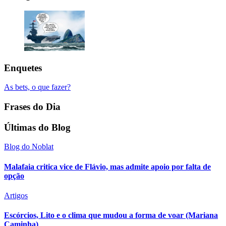
Enquetes
As bets, o que fazer?
Frases do Dia
Últimas do Blog
Blog do Noblat
Malafaia critica vice de Flávio, mas admite apoio por falta de
opção
Artigos
Escórcios, Lito e o clima que mudou a forma de voar (Mariana
Caminha)