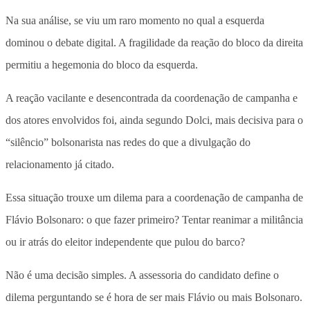
Na sua análise, se viu um raro momento no qual a esquerda
dominou o debate digital. A fragilidade da reação do bloco da direita
permitiu a hegemonia do bloco da esquerda.
A reação vacilante e desencontrada da coordenação de campanha e
dos atores envolvidos foi, ainda segundo Dolci, mais decisiva para o
“silêncio” bolsonarista nas redes do que a divulgação do
relacionamento já citado.
Essa situação trouxe um dilema para a coordenação de campanha de
Flávio Bolsonaro: o que fazer primeiro? Tentar reanimar a militância
ou ir atrás do eleitor independente que pulou do barco?
Não é uma decisão simples. A assessoria do candidato define o
dilema perguntando se é hora de ser mais Flávio ou mais Bolsonaro.