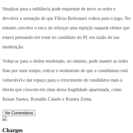
Sinalizar para a militância pode esquentar de novo as redes e
devolver a sensação de que Flávio Bolsonaro voltou para o jogo. No
entanto, envolve o risco de reforçar uma rejeição naquele eleitor que
estava pensando em votar no candidato do PL em razão da sua
moderação.
Voltar-se para o eleitor moderado, no entanto, pode manter as redes
frias por mais tempo, esticar o sentimento de que a candidatura está
vulnerável e dar espaço para o crescimento de candidatos mais à
direita que crescem em cima dessa fragilidade aparentada, como
Renan Santos, Ronaldo Caiado e Romeu Zema.
Ver Comentários
Charges