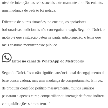
nível de interação nas redes sociais extremamente alto. No entanto,
uma mudança de padrão foi notada.
Diferente de outras situações, no entanto, os apoiadores
bolsonaristas tradicionais não conseguiram reagir. Segundo Dolci, o
motivo é que a situação bateu na pauta anticorrupção, o tema que
mais costuma mobilizar esse público.
Entre no canal de WhatsApp
do
Metrópoles
Segundo Dolci, “isso não significa ausência total de engajamento da
base conservadora, mas uma mudança de comportamento. Em vez
de produzir conteúdo político massivamente, muitos usuários
passaram a apenas curtir, compartilhar ou interagir de forma indireta
com publicações sobre o tema.”