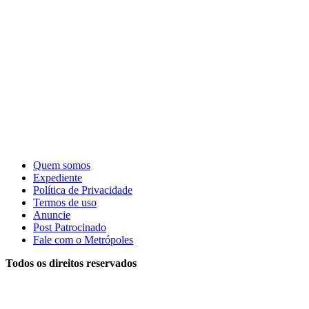
Quem somos
Expediente
Política de Privacidade
Termos de uso
Anuncie
Post Patrocinado
Fale com o Metrópoles
Todos os direitos reservados