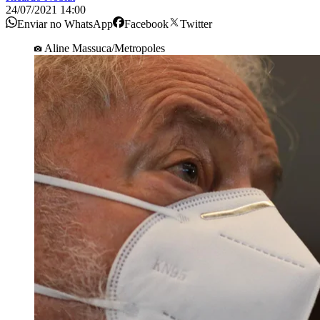
24/07/2021 14:00
Enviar no WhatsApp
Facebook
Twitter
Aline Massuca/Metropoles