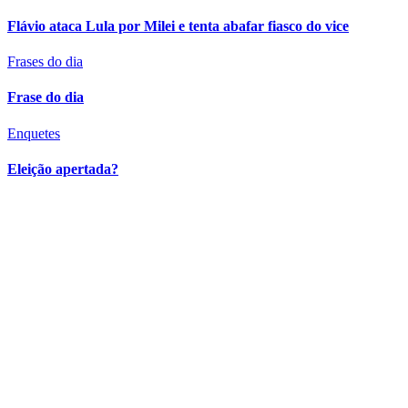
Flávio ataca Lula por Milei e tenta abafar fiasco do vice
Frases do dia
Frase do dia
Enquetes
Eleição apertada?