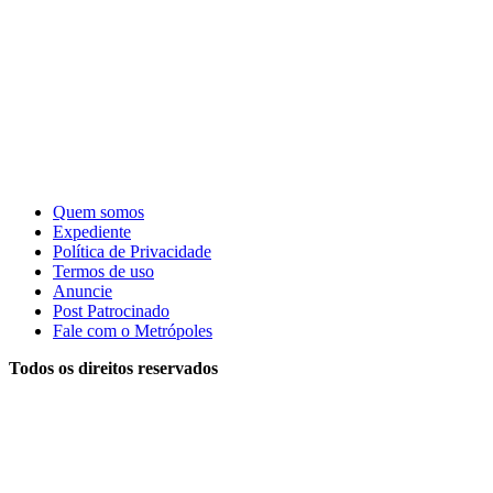
Quem somos
Expediente
Política de Privacidade
Termos de uso
Anuncie
Post Patrocinado
Fale com o Metrópoles
Todos os direitos reservados