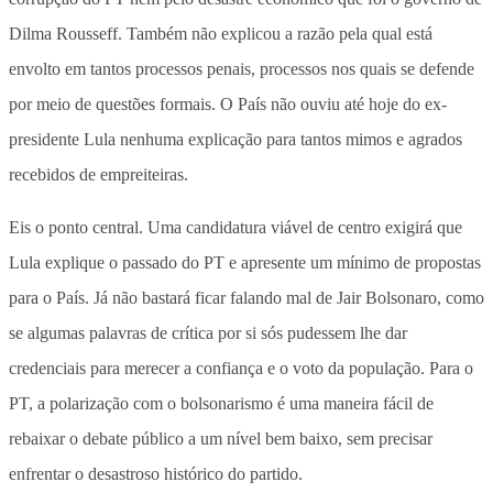
Dilma Rousseff. Também não explicou a razão pela qual está
envolto em tantos processos penais, processos nos quais se defende
por meio de questões formais. O País não ouviu até hoje do ex-
presidente Lula nenhuma explicação para tantos mimos e agrados
recebidos de empreiteiras.
Eis o ponto central. Uma candidatura viável de centro exigirá que
Lula explique o passado do PT e apresente um mínimo de propostas
para o País. Já não bastará ficar falando mal de Jair Bolsonaro, como
se algumas palavras de crítica por si sós pudessem lhe dar
credenciais para merecer a confiança e o voto da população. Para o
PT, a polarização com o bolsonarismo é uma maneira fácil de
rebaixar o debate público a um nível bem baixo, sem precisar
enfrentar o desastroso histórico do partido.