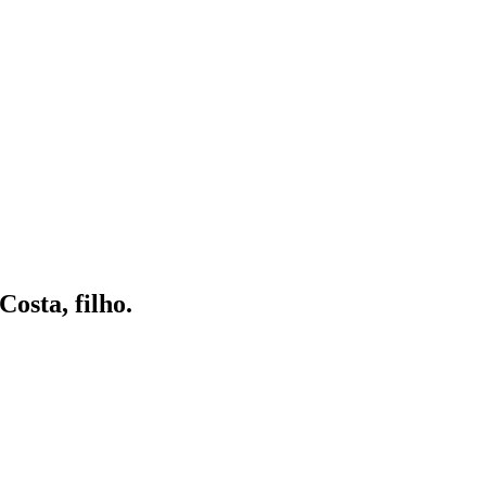
osta, filho.