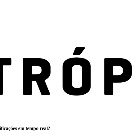
ificações em tempo real?