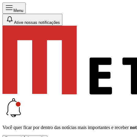
Menu
Ative nossas notificações
Você quer ficar por dentro das notícias mais importantes e receber
not