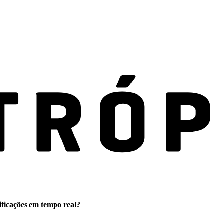
ificações em tempo real?