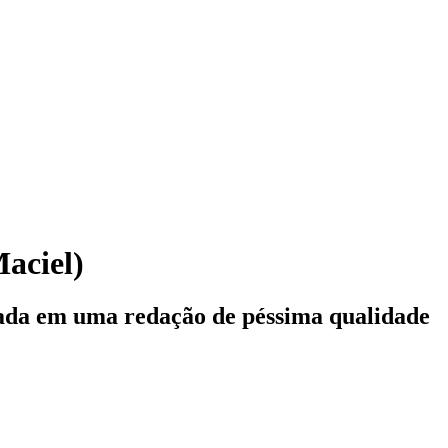
aciel)
ntada em uma redação de péssima qualidade