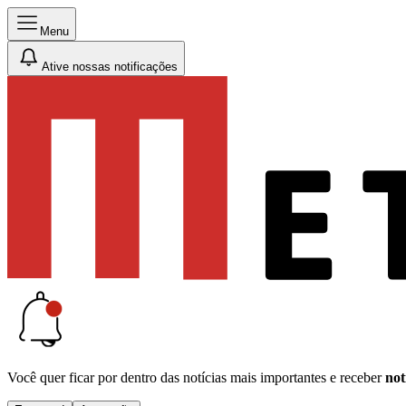
Menu
Ative nossas notificações
Você quer ficar por dentro das notícias mais importantes e receber
not